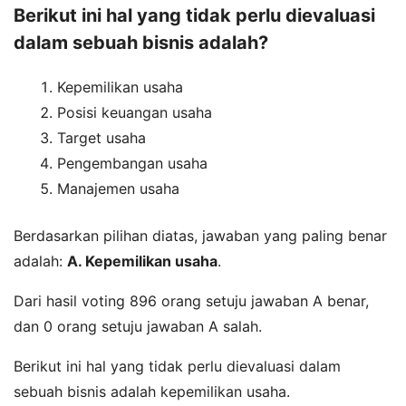
Berikut ini hal yang tidak perlu dievaluasi
dalam sebuah bisnis adalah?
Kepemilikan usaha
Posisi keuangan usaha
Target usaha
Pengembangan usaha
Manajemen usaha
Berdasarkan pilihan diatas, jawaban yang paling benar
adalah:
A. Kepemilikan usaha
.
Dari hasil voting 896 orang setuju jawaban A benar,
dan 0 orang setuju jawaban A salah.
Berikut ini hal yang tidak perlu dievaluasi dalam
sebuah bisnis adalah kepemilikan usaha.