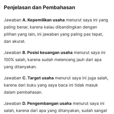
Penjelasan dan Pembahasan
Jawaban
A. Kepemilikan usaha
menurut saya ini yang
paling benar, karena kalau dibandingkan dengan
pilihan yang lain, ini jawaban yang paling pas tepat,
dan akurat.
Jawaban
B. Posisi keuangan usaha
menurut saya ini
100% salah, karena sudah melenceng jauh dari apa
yang ditanyakan.
Jawaban
C. Target usaha
menurut saya ini juga salah,
karena dari buku yang saya baca ini tidak masuk
dalam pembahasan.
Jawaban
D. Pengembangan usaha
menurut saya ini
salah, karena dari apa yang ditanyakan, sudah sangat