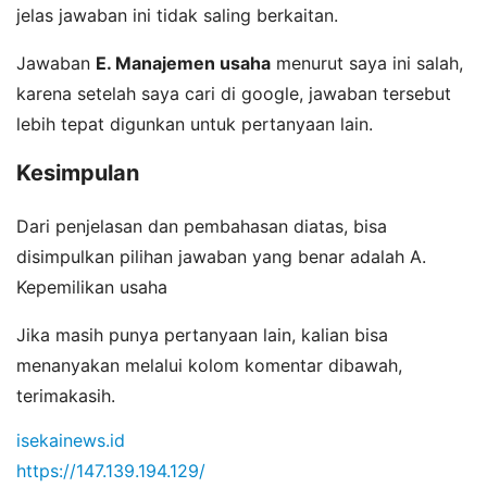
jelas jawaban ini tidak saling berkaitan.
Jawaban
E. Manajemen usaha
menurut saya ini salah,
karena setelah saya cari di google, jawaban tersebut
lebih tepat digunkan untuk pertanyaan lain.
Kesimpulan
Dari penjelasan dan pembahasan diatas, bisa
disimpulkan pilihan jawaban yang benar adalah A.
Kepemilikan usaha
Jika masih punya pertanyaan lain, kalian bisa
menanyakan melalui kolom komentar dibawah,
terimakasih.
isekainews.id
https://147.139.194.129/