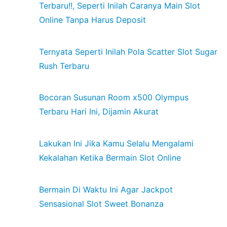
Terbaru!!, Seperti Inilah Caranya Main Slot
Online Tanpa Harus Deposit
Ternyata Seperti Inilah Pola Scatter Slot Sugar
Rush Terbaru
Bocoran Susunan Room x500 Olympus
Terbaru Hari Ini, Dijamin Akurat
Lakukan Ini Jika Kamu Selalu Mengalami
Kekalahan Ketika Bermain Slot Online
Bermain Di Waktu Ini Agar Jackpot
Sensasional Slot Sweet Bonanza