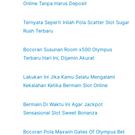
Online Tanpa Harus Deposit
Ternyata Seperti Inilah Pola Scatter Slot Sugar
Rush Terbaru
Bocoran Susunan Room x500 Olympus
Terbaru Hari Ini, Dijamin Akurat
Lakukan Ini Jika Kamu Selalu Mengalami
Kekalahan Ketika Bermain Slot Online
Bermain Di Waktu Ini Agar Jackpot
Sensasional Slot Sweet Bonanza
Bocoran Pola Maxwin Gates Of Olympus Bet