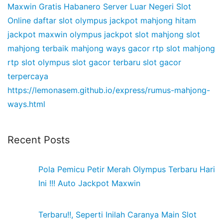
Maxwin Gratis Habanero
Server Luar Negeri Slot
Online
daftar slot olympus
jackpot mahjong hitam
jackpot maxwin olympus
jackpot slot mahjong
slot
mahjong terbaik
mahjong ways gacor
rtp slot mahjong
rtp slot olympus
slot gacor terbaru
slot gacor
terpercaya
https://lemonasem.github.io/express/rumus-mahjong-
ways.html
Recent Posts
Pola Pemicu Petir Merah Olympus Terbaru Hari
Ini !!! Auto Jackpot Maxwin
Terbaru!!, Seperti Inilah Caranya Main Slot