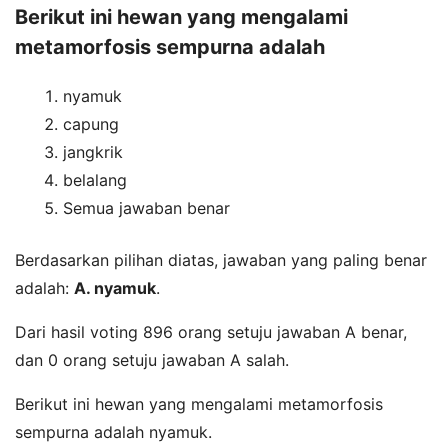
Berikut ini hewan yang mengalami
metamorfosis sempurna adalah
nyamuk
capung
jangkrik
belalang
Semua jawaban benar
Berdasarkan pilihan diatas, jawaban yang paling benar
adalah:
A. nyamuk
.
Dari hasil voting 896 orang setuju jawaban A benar,
dan 0 orang setuju jawaban A salah.
Berikut ini hewan yang mengalami metamorfosis
sempurna adalah nyamuk.