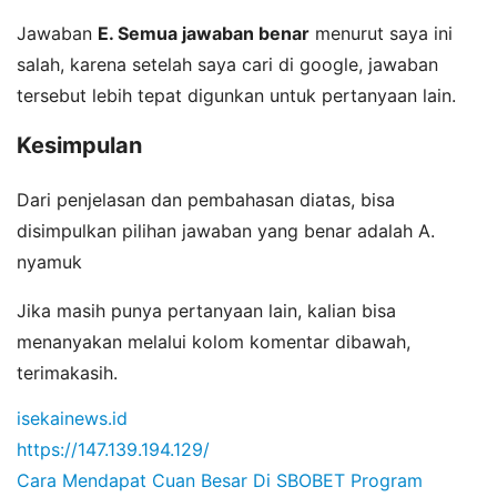
Jawaban
E. Semua jawaban benar
menurut saya ini
salah, karena setelah saya cari di google, jawaban
tersebut lebih tepat digunkan untuk pertanyaan lain.
Kesimpulan
Dari penjelasan dan pembahasan diatas, bisa
disimpulkan pilihan jawaban yang benar adalah A.
nyamuk
Jika masih punya pertanyaan lain, kalian bisa
menanyakan melalui kolom komentar dibawah,
terimakasih.
isekainews.id
https://147.139.194.129/
Cara Mendapat Cuan Besar Di SBOBET
Program