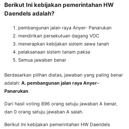
Berikut Ini kebijakan pemerintahan HW
Daendels adalah?
pembangunan jalan raya Anyer- Panarukan
mendirikan persekutuan dagang VOC
menerapkan kebijakan sistem sewa tanah
pelaksanaan sistem tanam paksa
Semua jawaban benar
Berdasarkan pilihan diatas, jawaban yang paling benar
adalah:
A. pembangunan jalan raya Anyer-
Panarukan
.
Dari hasil voting 896 orang setuju jawaban A benar,
dan 0 orang setuju jawaban A salah.
Berikut Ini kebijakan pemerintahan HW Daendels