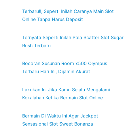
Terbaru!!, Seperti Inilah Caranya Main Slot
Online Tanpa Harus Deposit
Ternyata Seperti Inilah Pola Scatter Slot Sugar
Rush Terbaru
Bocoran Susunan Room x500 Olympus
Terbaru Hari Ini, Dijamin Akurat
Lakukan Ini Jika Kamu Selalu Mengalami
Kekalahan Ketika Bermain Slot Online
Bermain Di Waktu Ini Agar Jackpot
Sensasional Slot Sweet Bonanza