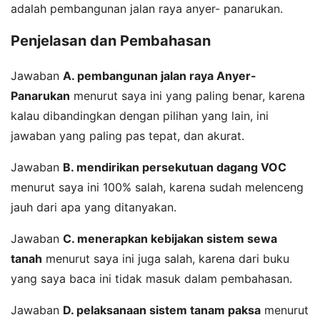
adalah pembangunan jalan raya anyer- panarukan.
Penjelasan dan Pembahasan
Jawaban
A. pembangunan jalan raya Anyer-
Panarukan
menurut saya ini yang paling benar, karena
kalau dibandingkan dengan pilihan yang lain, ini
jawaban yang paling pas tepat, dan akurat.
Jawaban
B. mendirikan persekutuan dagang VOC
menurut saya ini 100% salah, karena sudah melenceng
jauh dari apa yang ditanyakan.
Jawaban
C. menerapkan kebijakan sistem sewa
tanah
menurut saya ini juga salah, karena dari buku
yang saya baca ini tidak masuk dalam pembahasan.
Jawaban
D. pelaksanaan sistem tanam paksa
menurut