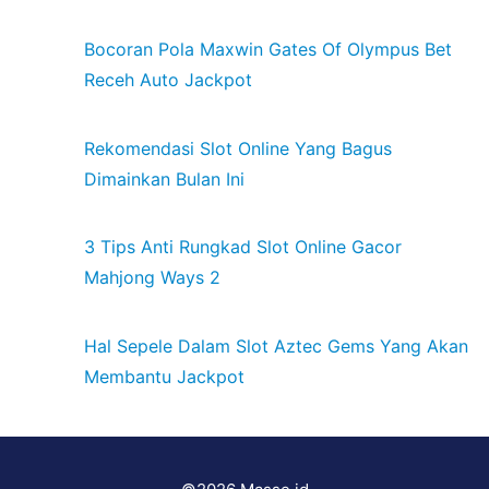
Bocoran Pola Maxwin Gates Of Olympus Bet
Receh Auto Jackpot
Rekomendasi Slot Online Yang Bagus
Dimainkan Bulan Ini
3 Tips Anti Rungkad Slot Online Gacor
Mahjong Ways 2
Hal Sepele Dalam Slot Aztec Gems Yang Akan
Membantu Jackpot