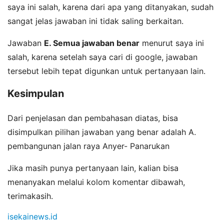
saya ini salah, karena dari apa yang ditanyakan, sudah
sangat jelas jawaban ini tidak saling berkaitan.
Jawaban
E. Semua jawaban benar
menurut saya ini
salah, karena setelah saya cari di google, jawaban
tersebut lebih tepat digunkan untuk pertanyaan lain.
Kesimpulan
Dari penjelasan dan pembahasan diatas, bisa
disimpulkan pilihan jawaban yang benar adalah A.
pembangunan jalan raya Anyer- Panarukan
Jika masih punya pertanyaan lain, kalian bisa
menanyakan melalui kolom komentar dibawah,
terimakasih.
isekainews.id