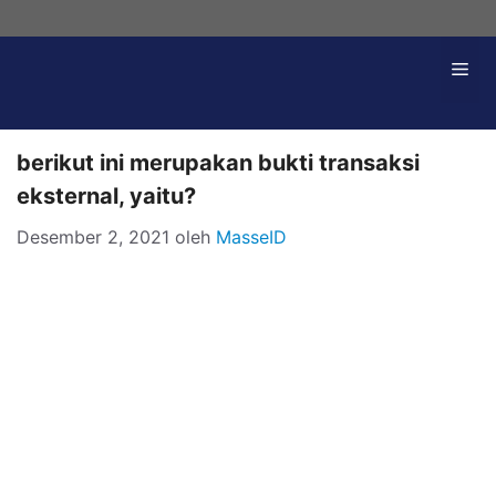
Langsung
ke
Me
isi
berikut ini merupakan bukti transaksi
eksternal, yaitu?
Desember 2, 2021
oleh
MasseID