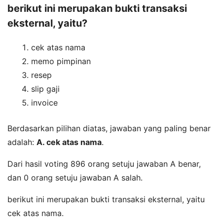
berikut ini merupakan bukti transaksi
eksternal, yaitu?
cek atas nama
memo pimpinan
resep
slip gaji
invoice
Berdasarkan pilihan diatas, jawaban yang paling benar
adalah:
A. cek atas nama
.
Dari hasil voting 896 orang setuju jawaban A benar,
dan 0 orang setuju jawaban A salah.
berikut ini merupakan bukti transaksi eksternal, yaitu
cek atas nama.