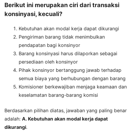
Berikut ini merupakan ciri dari transaksi
konsinyasi, kecuali?
Kebutuhan akan modal kerja dapat dikurangi
Pengiriman barang tidak menimbulkan
pendapatan bagi konsinyor
Barang konsinyasi harus dilaporkan sebagai
persediaan oleh konsinyor
Pihak konsinyor bertanggung jawab terhadap
semua biaya yang berhubungan dengan barang
Komisioner berkewajiban menjaga keamaan dan
keselamatan barang-barang komisi
Berdasarkan pilihan diatas, jawaban yang paling benar
adalah:
A. Kebutuhan akan modal kerja dapat
dikurangi
.