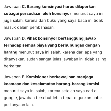
Jawaban
C. Barang konsinyasi harus dilaporkan
sebagai persediaan oleh konsinyor
menurut saya ini
juga salah, karena dari buku yang saya baca ini tidak
masuk dalam pembahasan.
Jawaban
D. Pihak konsinyor bertanggung jawab
terhadap semua biaya yang berhubungan dengan
barang
menurut saya ini salah, karena dari apa yang
ditanyakan, sudah sangat jelas jawaban ini tidak saling
berkaitan.
Jawaban
E. Komisioner berkewajiban menjaga
keamaan dan keselamatan barang-barang komisi
menurut saya ini salah, karena setelah saya cari di
google, jawaban tersebut lebih tepat digunkan untuk
pertanyaan lain.