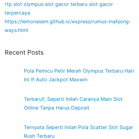
rtp slot olympus
slot gacor terbaru
slot gacor
terpercaya
https://lemonasem.github.io/express/rumus-mahjong-
ways.html
Recent Posts
Pola Pemicu Petir Merah Olympus Terbaru Hari
Ini !!! Auto Jackpot Maxwin
Terbaru!!, Seperti Inilah Caranya Main Slot
Online Tanpa Harus Deposit
Ternyata Seperti Inilah Pola Scatter Slot Sugar
Rush Terbaru