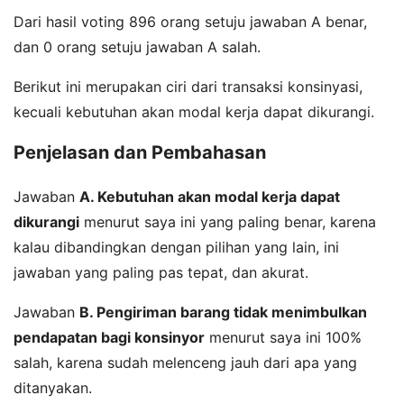
Dari hasil voting 896 orang setuju jawaban A benar,
dan 0 orang setuju jawaban A salah.
Berikut ini merupakan ciri dari transaksi konsinyasi,
kecuali kebutuhan akan modal kerja dapat dikurangi.
Penjelasan dan Pembahasan
Jawaban
A. Kebutuhan akan modal kerja dapat
dikurangi
menurut saya ini yang paling benar, karena
kalau dibandingkan dengan pilihan yang lain, ini
jawaban yang paling pas tepat, dan akurat.
Jawaban
B. Pengiriman barang tidak menimbulkan
pendapatan bagi konsinyor
menurut saya ini 100%
salah, karena sudah melenceng jauh dari apa yang
ditanyakan.