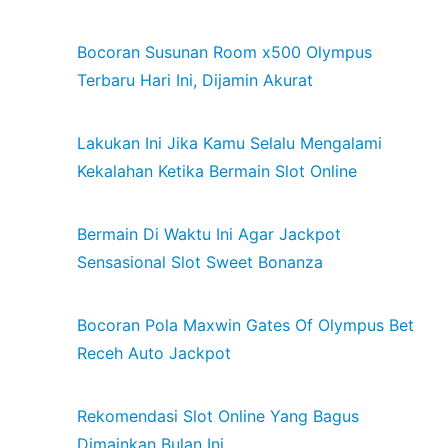
Bocoran Susunan Room x500 Olympus
Terbaru Hari Ini, Dijamin Akurat
Lakukan Ini Jika Kamu Selalu Mengalami
Kekalahan Ketika Bermain Slot Online
Bermain Di Waktu Ini Agar Jackpot
Sensasional Slot Sweet Bonanza
Bocoran Pola Maxwin Gates Of Olympus Bet
Receh Auto Jackpot
Rekomendasi Slot Online Yang Bagus
Dimainkan Bulan Ini