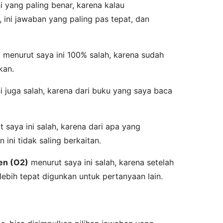
i yang paling benar, karena kalau
, ini jawaban yang paling pas tepat, dan
)
menurut saya ini 100% salah, karena sudah
kan.
i juga salah, karena dari buku yang saya baca
 saya ini salah, karena dari apa yang
 ini tidak saling berkaitan.
gen (O2)
menurut saya ini salah, karena setelah
lebih tepat digunkan untuk pertanyaan lain.