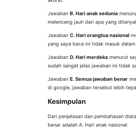
Jawaban
B. Hari anak sedunia
menurut
melenceng jauh dari apa yang ditanya
Jawaban
C. Hari orangtua nasional
me
yang saya baca ini tidak masuk dala
Jawaban
D. Hari merdeka
menurut saya
sudah sangat jelas jawaban ini tidak sa
Jawaban
E. Semua jawaban benar
men
di google, jawaban tersebut lebih tep
Kesimpulan
Dari penjelasan dan pembahasan diata
benar adalah A. Hari anak nasional