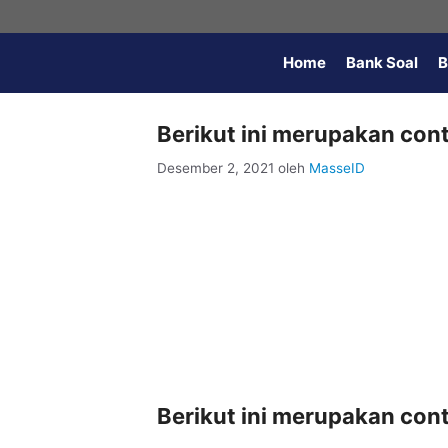
Langsung
ke
Home
Bank Soal
B
isi
Berikut ini merupakan cont
Desember 2, 2021
oleh
MasseID
Berikut ini merupakan cont