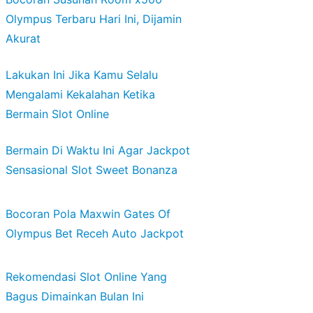
Olympus Terbaru Hari Ini, Dijamin
Akurat
Lakukan Ini Jika Kamu Selalu
Mengalami Kekalahan Ketika
Bermain Slot Online
Bermain Di Waktu Ini Agar Jackpot
Sensasional Slot Sweet Bonanza
Bocoran Pola Maxwin Gates Of
Olympus Bet Receh Auto Jackpot
Rekomendasi Slot Online Yang
Bagus Dimainkan Bulan Ini