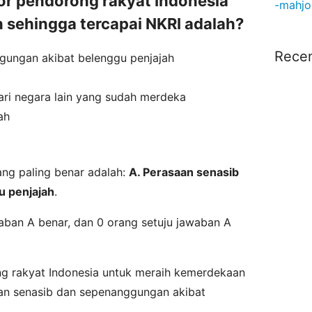
tor pendorong rakyat Indonesia
-mahjo
 sehingga tercapai NKRI adalah?
Recen
gungan akibat belenggu penjajah
ri negara lain yang sudah merdeka
ah
ang paling benar adalah:
A. Perasaan senasib
u penjajah
.
waban A benar, dan 0 orang setuju jawaban A
ng rakyat Indonesia untuk meraih kemerdekaan
aan senasib dan sepenanggungan akibat