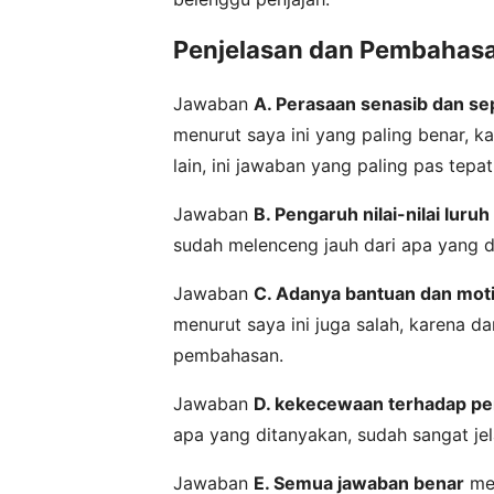
Penjelasan dan Pembahas
Jawaban
A. Perasaan senasib dan s
menurut saya ini yang paling benar, k
lain, ini jawaban yang paling pas tepat
Jawaban
B. Pengaruh nilai-nilai luru
sudah melenceng jauh dari apa yang d
Jawaban
C. Adanya bantuan dan moti
menurut saya ini juga salah, karena d
pembahasan.
Jawaban
D. kekecewaan terhadap p
apa yang ditanyakan, sudah sangat jela
Jawaban
E. Semua jawaban benar
men