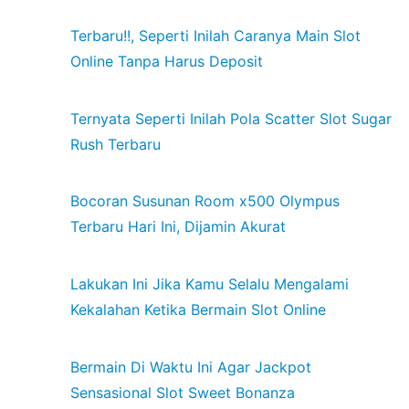
Terbaru!!, Seperti Inilah Caranya Main Slot
Online Tanpa Harus Deposit
Ternyata Seperti Inilah Pola Scatter Slot Sugar
Rush Terbaru
Bocoran Susunan Room x500 Olympus
Terbaru Hari Ini, Dijamin Akurat
Lakukan Ini Jika Kamu Selalu Mengalami
Kekalahan Ketika Bermain Slot Online
Bermain Di Waktu Ini Agar Jackpot
Sensasional Slot Sweet Bonanza