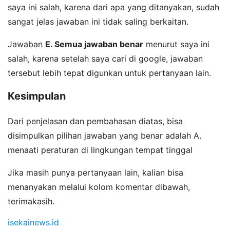
saya ini salah, karena dari apa yang ditanyakan, sudah
sangat jelas jawaban ini tidak saling berkaitan.
Jawaban
E. Semua jawaban benar
menurut saya ini
salah, karena setelah saya cari di google, jawaban
tersebut lebih tepat digunkan untuk pertanyaan lain.
Kesimpulan
Dari penjelasan dan pembahasan diatas, bisa
disimpulkan pilihan jawaban yang benar adalah A.
menaati peraturan di lingkungan tempat tinggal
Jika masih punya pertanyaan lain, kalian bisa
menanyakan melalui kolom komentar dibawah,
terimakasih.
isekainews.id