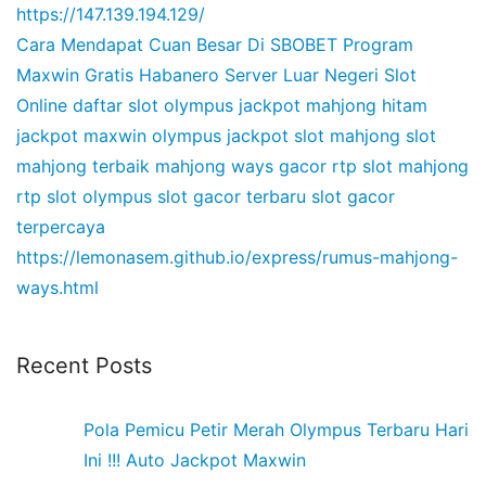
https://147.139.194.129/
Cara Mendapat Cuan Besar Di SBOBET
Program
Maxwin Gratis Habanero
Server Luar Negeri Slot
Online
daftar slot olympus
jackpot mahjong hitam
jackpot maxwin olympus
jackpot slot mahjong
slot
mahjong terbaik
mahjong ways gacor
rtp slot mahjong
rtp slot olympus
slot gacor terbaru
slot gacor
terpercaya
https://lemonasem.github.io/express/rumus-mahjong-
ways.html
Recent Posts
Pola Pemicu Petir Merah Olympus Terbaru Hari
Ini !!! Auto Jackpot Maxwin