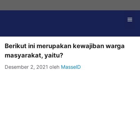
Langsung
ke
Me
isi
Berikut ini merupakan kewajiban warga
masyarakat, yaitu?
Desember 2, 2021
oleh
MasseID