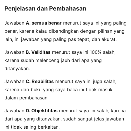
Penjelasan dan Pembahasan
Jawaban
A. semua benar
menurut saya ini yang paling
benar, karena kalau dibandingkan dengan pilihan yang
lain, ini jawaban yang paling pas tepat, dan akurat.
Jawaban
B. Validitas
menurut saya ini 100% salah,
karena sudah melenceng jauh dari apa yang
ditanyakan.
Jawaban
C. Reabilitas
menurut saya ini juga salah,
karena dari buku yang saya baca ini tidak masuk
dalam pembahasan.
Jawaban
D. Objektifitas
menurut saya ini salah, karena
dari apa yang ditanyakan, sudah sangat jelas jawaban
ini tidak saling berkaitan.