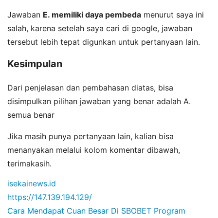
Jawaban
E. memiliki daya pembeda
menurut saya ini
salah, karena setelah saya cari di google, jawaban
tersebut lebih tepat digunkan untuk pertanyaan lain.
Kesimpulan
Dari penjelasan dan pembahasan diatas, bisa
disimpulkan pilihan jawaban yang benar adalah A.
semua benar
Jika masih punya pertanyaan lain, kalian bisa
menanyakan melalui kolom komentar dibawah,
terimakasih.
isekainews.id
https://147.139.194.129/
Cara Mendapat Cuan Besar Di SBOBET
Program