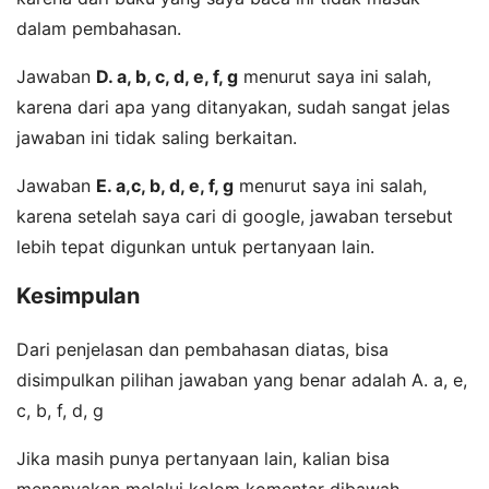
dalam pembahasan.
Jawaban
D. a, b, c, d, e, f, g
menurut saya ini salah,
karena dari apa yang ditanyakan, sudah sangat jelas
jawaban ini tidak saling berkaitan.
Jawaban
E. a,c, b, d, e, f, g
menurut saya ini salah,
karena setelah saya cari di google, jawaban tersebut
lebih tepat digunkan untuk pertanyaan lain.
Kesimpulan
Dari penjelasan dan pembahasan diatas, bisa
disimpulkan pilihan jawaban yang benar adalah A. a, e,
c, b, f, d, g
Jika masih punya pertanyaan lain, kalian bisa