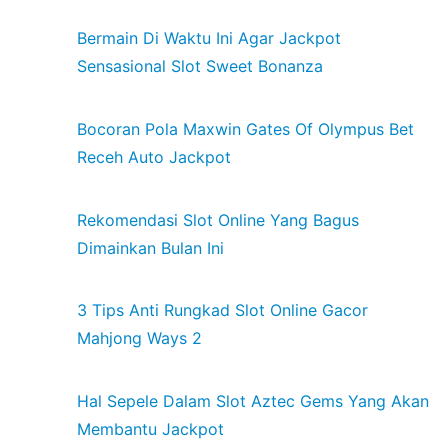
Bermain Di Waktu Ini Agar Jackpot
Sensasional Slot Sweet Bonanza
Bocoran Pola Maxwin Gates Of Olympus Bet
Receh Auto Jackpot
Rekomendasi Slot Online Yang Bagus
Dimainkan Bulan Ini
3 Tips Anti Rungkad Slot Online Gacor
Mahjong Ways 2
Hal Sepele Dalam Slot Aztec Gems Yang Akan
Membantu Jackpot