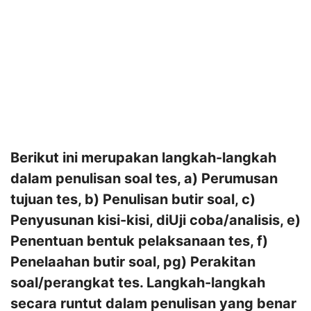
Berikut ini merupakan langkah-langkah
dalam penulisan soal tes, a) Perumusan
tujuan tes, b) Penulisan butir soal, c)
Penyusunan kisi-kisi, diUji coba/analisis, e)
Penentuan bentuk pelaksanaan tes, f)
Penelaahan butir soal, pg) Perakitan
soal/perangkat tes. Langkah-langkah
secara runtut dalam penulisan yang benar