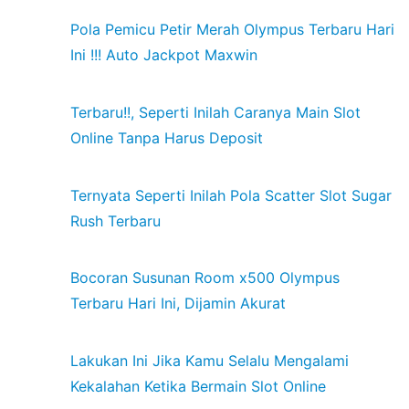
Pola Pemicu Petir Merah Olympus Terbaru Hari
Ini !!! Auto Jackpot Maxwin
Terbaru!!, Seperti Inilah Caranya Main Slot
Online Tanpa Harus Deposit
Ternyata Seperti Inilah Pola Scatter Slot Sugar
Rush Terbaru
Bocoran Susunan Room x500 Olympus
Terbaru Hari Ini, Dijamin Akurat
Lakukan Ini Jika Kamu Selalu Mengalami
Kekalahan Ketika Bermain Slot Online