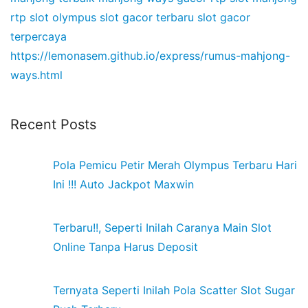
rtp slot olympus
slot gacor terbaru
slot gacor
terpercaya
https://lemonasem.github.io/express/rumus-mahjong-
ways.html
Recent Posts
Pola Pemicu Petir Merah Olympus Terbaru Hari
Ini !!! Auto Jackpot Maxwin
Terbaru!!, Seperti Inilah Caranya Main Slot
Online Tanpa Harus Deposit
Ternyata Seperti Inilah Pola Scatter Slot Sugar