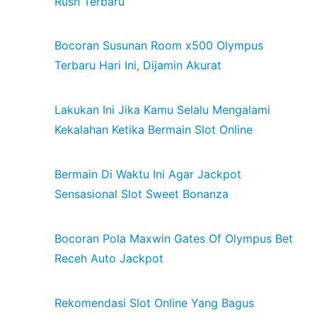
Rush Terbaru
Bocoran Susunan Room x500 Olympus
Terbaru Hari Ini, Dijamin Akurat
Lakukan Ini Jika Kamu Selalu Mengalami
Kekalahan Ketika Bermain Slot Online
Bermain Di Waktu Ini Agar Jackpot
Sensasional Slot Sweet Bonanza
Bocoran Pola Maxwin Gates Of Olympus Bet
Receh Auto Jackpot
Rekomendasi Slot Online Yang Bagus