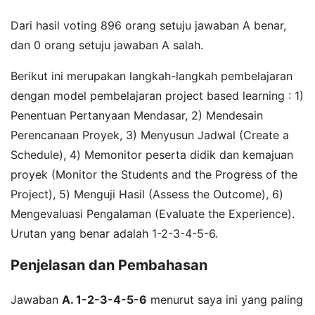
Dari hasil voting 896 orang setuju jawaban A benar,
dan 0 orang setuju jawaban A salah.
Berikut ini merupakan langkah-langkah pembelajaran
dengan model pembelajaran project based learning : 1)
Penentuan Pertanyaan Mendasar, 2) Mendesain
Perencanaan Proyek, 3) Menyusun Jadwal (Create a
Schedule), 4) Memonitor peserta didik dan kemajuan
proyek (Monitor the Students and the Progress of the
Project), 5) Menguji Hasil (Assess the Outcome), 6)
Mengevaluasi Pengalaman (Evaluate the Experience).
Urutan yang benar adalah 1-2-3-4-5-6.
Penjelasan dan Pembahasan
Jawaban
A. 1-2-3-4-5-6
menurut saya ini yang paling