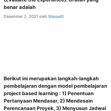
benar adalah
Desember 2, 2021
oleh
MasseID
Berikut ini merupakan langkah-langkah
pembelajaran dengan model pembelajaran
project based learning : 1) Penentuan
Pertanyaan Mendasar, 2) Mendesain
Perencanaan Proyek, 3) Menyusun Jadwal