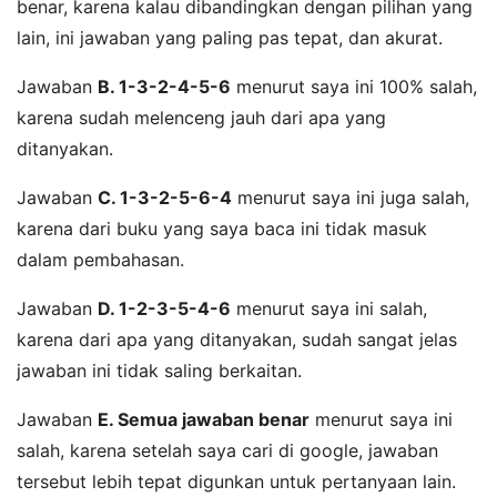
benar, karena kalau dibandingkan dengan pilihan yang
lain, ini jawaban yang paling pas tepat, dan akurat.
Jawaban
B. 1-3-2-4-5-6
menurut saya ini 100% salah,
karena sudah melenceng jauh dari apa yang
ditanyakan.
Jawaban
C. 1-3-2-5-6-4
menurut saya ini juga salah,
karena dari buku yang saya baca ini tidak masuk
dalam pembahasan.
Jawaban
D. 1-2-3-5-4-6
menurut saya ini salah,
karena dari apa yang ditanyakan, sudah sangat jelas
jawaban ini tidak saling berkaitan.
Jawaban
E. Semua jawaban benar
menurut saya ini
salah, karena setelah saya cari di google, jawaban
tersebut lebih tepat digunkan untuk pertanyaan lain.