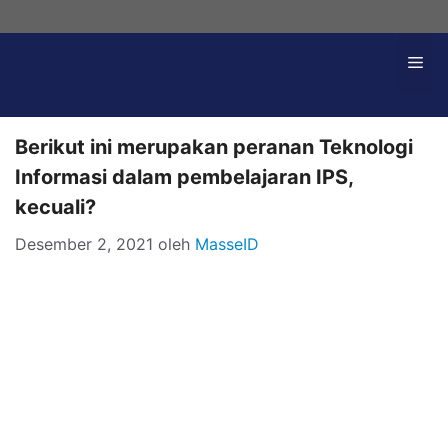
Langsung
ke
Me
isi
Berikut ini merupakan peranan Teknologi
Informasi dalam pembelajaran IPS,
kecuali?
Desember 2, 2021
oleh
MasseID