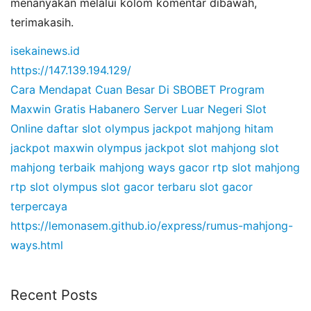
menanyakan melalui kolom komentar dibawah,
terimakasih.
isekainews.id
https://147.139.194.129/
Cara Mendapat Cuan Besar Di SBOBET
Program
Maxwin Gratis Habanero
Server Luar Negeri Slot
Online
daftar slot olympus
jackpot mahjong hitam
jackpot maxwin olympus
jackpot slot mahjong
slot
mahjong terbaik
mahjong ways gacor
rtp slot mahjong
rtp slot olympus
slot gacor terbaru
slot gacor
terpercaya
https://lemonasem.github.io/express/rumus-mahjong-
ways.html
Recent Posts