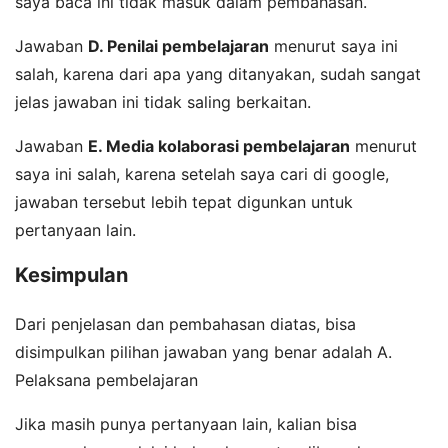
saya baca ini tidak masuk dalam pembahasan.
Jawaban
D. Penilai pembelajaran
menurut saya ini
salah, karena dari apa yang ditanyakan, sudah sangat
jelas jawaban ini tidak saling berkaitan.
Jawaban
E. Media kolaborasi pembelajaran
menurut
saya ini salah, karena setelah saya cari di google,
jawaban tersebut lebih tepat digunkan untuk
pertanyaan lain.
Kesimpulan
Dari penjelasan dan pembahasan diatas, bisa
disimpulkan pilihan jawaban yang benar adalah A.
Pelaksana pembelajaran
Jika masih punya pertanyaan lain, kalian bisa