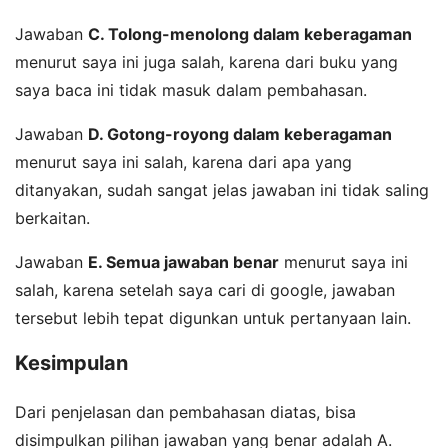
Jawaban
C. Tolong-menolong dalam keberagaman
menurut saya ini juga salah, karena dari buku yang
saya baca ini tidak masuk dalam pembahasan.
Jawaban
D. Gotong-royong dalam keberagaman
menurut saya ini salah, karena dari apa yang
ditanyakan, sudah sangat jelas jawaban ini tidak saling
berkaitan.
Jawaban
E. Semua jawaban benar
menurut saya ini
salah, karena setelah saya cari di google, jawaban
tersebut lebih tepat digunkan untuk pertanyaan lain.
Kesimpulan
Dari penjelasan dan pembahasan diatas, bisa
disimpulkan pilihan jawaban yang benar adalah A.