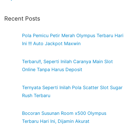
Recent Posts
Pola Pemicu Petir Merah Olympus Terbaru Hari
Ini !!! Auto Jackpot Maxwin
Terbaru!!, Seperti Inilah Caranya Main Slot
Online Tanpa Harus Deposit
Ternyata Seperti Inilah Pola Scatter Slot Sugar
Rush Terbaru
Bocoran Susunan Room x500 Olympus
Terbaru Hari Ini, Dijamin Akurat