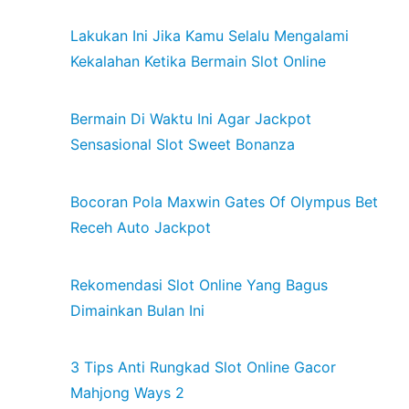
Lakukan Ini Jika Kamu Selalu Mengalami
Kekalahan Ketika Bermain Slot Online
Bermain Di Waktu Ini Agar Jackpot
Sensasional Slot Sweet Bonanza
Bocoran Pola Maxwin Gates Of Olympus Bet
Receh Auto Jackpot
Rekomendasi Slot Online Yang Bagus
Dimainkan Bulan Ini
3 Tips Anti Rungkad Slot Online Gacor
Mahjong Ways 2