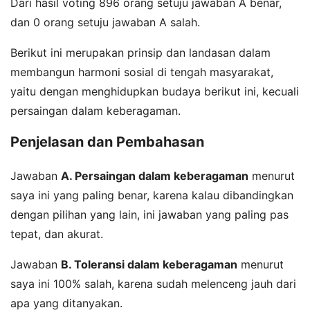
Dari hasil voting 896 orang setuju jawaban A benar,
dan 0 orang setuju jawaban A salah.
Berikut ini merupakan prinsip dan landasan dalam
membangun harmoni sosial di tengah masyarakat,
yaitu dengan menghidupkan budaya berikut ini, kecuali
persaingan dalam keberagaman.
Penjelasan dan Pembahasan
Jawaban
A. Persaingan dalam keberagaman
menurut
saya ini yang paling benar, karena kalau dibandingkan
dengan pilihan yang lain, ini jawaban yang paling pas
tepat, dan akurat.
Jawaban
B. Toleransi dalam keberagaman
menurut
saya ini 100% salah, karena sudah melenceng jauh dari
apa yang ditanyakan.