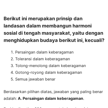
Berikut ini merupakan prinsip dan
landasan dalam membangun harmoni
sosial di tengah masyarakat, yaitu dengan
menghidupkan budaya berikut ini, kecuali?
Persaingan dalam keberagaman
Toleransi dalam keberagaman
Tolong-menolong dalam keberagaman
Gotong-royong dalam keberagaman
Semua jawaban benar
Berdasarkan pilihan diatas, jawaban yang paling benar
adalah:
A. Persaingan dalam keberagaman
.