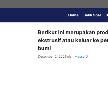
Langsung
ke
Home
Bank Soal
B
isi
Berikut ini merupakan pr
ekstrusif atau keluar ke 
bumi
Desember 2, 2021
oleh
MasseID