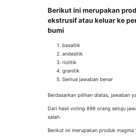
Berikut ini merupakan pr
ekstrusif atau keluar ke 
bumi
basaltik
andesitik
riolitik
granitik
Semua jawaban benar
Berdasarkan pilihan diatas, jawaban y
Dari hasil voting 896 orang setuju ja
salah.
Berikut ini merupakan produk magma y