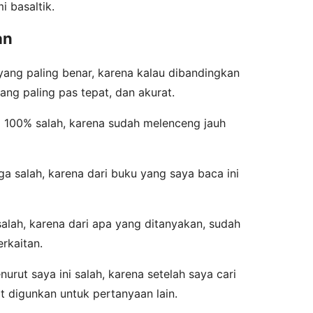
 basaltik.
an
yang paling benar, karena kalau dibandingkan
yang paling pas tepat, dan akurat.
i 100% salah, karena sudah melenceng jauh
ga salah, karena dari buku yang saya baca ini
salah, karena dari apa yang ditanyakan, sudah
erkaitan.
urut saya ini salah, karena setelah saya cari
at digunkan untuk pertanyaan lain.