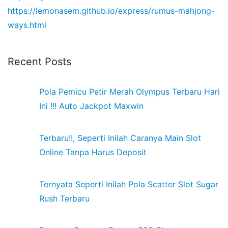
https://lemonasem.github.io/express/rumus-mahjong-
ways.html
Recent Posts
Pola Pemicu Petir Merah Olympus Terbaru Hari
Ini !!! Auto Jackpot Maxwin
Terbaru!!, Seperti Inilah Caranya Main Slot
Online Tanpa Harus Deposit
Ternyata Seperti Inilah Pola Scatter Slot Sugar
Rush Terbaru