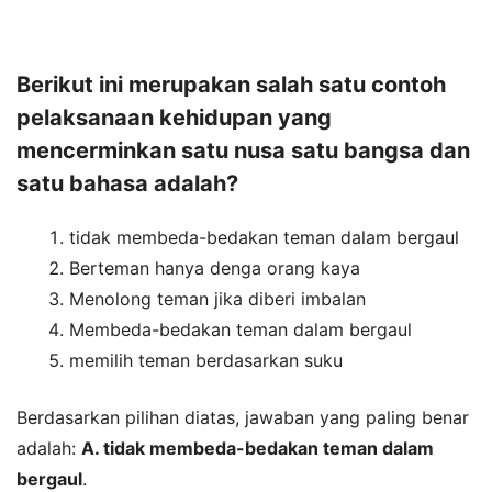
Berikut ini merupakan salah satu contoh
pelaksanaan kehidupan yang
mencerminkan satu nusa satu bangsa dan
satu bahasa adalah?
tidak membeda-bedakan teman dalam bergaul
Berteman hanya denga orang kaya
Menolong teman jika diberi imbalan
Membeda-bedakan teman dalam bergaul
memilih teman berdasarkan suku
Berdasarkan pilihan diatas, jawaban yang paling benar
adalah:
A. tidak membeda-bedakan teman dalam
bergaul
.