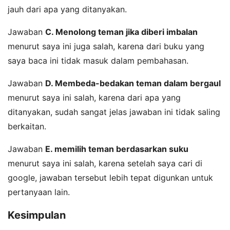
jauh dari apa yang ditanyakan.
Jawaban
C. Menolong teman jika diberi imbalan
menurut saya ini juga salah, karena dari buku yang
saya baca ini tidak masuk dalam pembahasan.
Jawaban
D. Membeda-bedakan teman dalam bergaul
menurut saya ini salah, karena dari apa yang
ditanyakan, sudah sangat jelas jawaban ini tidak saling
berkaitan.
Jawaban
E. memilih teman berdasarkan suku
menurut saya ini salah, karena setelah saya cari di
google, jawaban tersebut lebih tepat digunkan untuk
pertanyaan lain.
Kesimpulan