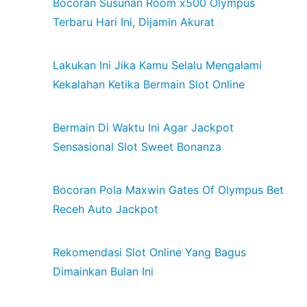
Bocoran Susunan Room x500 Olympus
Terbaru Hari Ini, Dijamin Akurat
Lakukan Ini Jika Kamu Selalu Mengalami
Kekalahan Ketika Bermain Slot Online
Bermain Di Waktu Ini Agar Jackpot
Sensasional Slot Sweet Bonanza
Bocoran Pola Maxwin Gates Of Olympus Bet
Receh Auto Jackpot
Rekomendasi Slot Online Yang Bagus
Dimainkan Bulan Ini