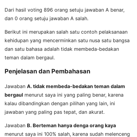
Dari hasil voting 896 orang setuju jawaban A benar,
dan 0 orang setuju jawaban A salah.
Berikut ini merupakan salah satu contoh pelaksanaan
kehidupan yang mencerminkan satu nusa satu bangsa
dan satu bahasa adalah tidak membeda-bedakan
teman dalam bergaul.
Penjelasan dan Pembahasan
Jawaban
A. tidak membeda-bedakan teman dalam
bergaul
menurut saya ini yang paling benar, karena
kalau dibandingkan dengan pilihan yang lain, ini
jawaban yang paling pas tepat, dan akurat.
Jawaban
B. Berteman hanya denga orang kaya
menurut saya ini 100% salah, karena sudah melenceng