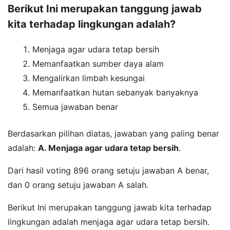
Berikut Ini merupakan tanggung jawab
kita terhadap lingkungan adalah?
Menjaga agar udara tetap bersih
Memanfaatkan sumber daya alam
Mengalirkan limbah kesungai
Memanfaatkan hutan sebanyak banyaknya
Semua jawaban benar
Berdasarkan pilihan diatas, jawaban yang paling benar
adalah:
A. Menjaga agar udara tetap bersih
.
Dari hasil voting 896 orang setuju jawaban A benar,
dan 0 orang setuju jawaban A salah.
Berikut Ini merupakan tanggung jawab kita terhadap
lingkungan adalah menjaga agar udara tetap bersih.