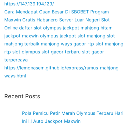
https://147.139.194.129/
Cara Mendapat Cuan Besar Di SBOBET
Program
Maxwin Gratis Habanero
Server Luar Negeri Slot
Online
daftar slot olympus
jackpot mahjong hitam
jackpot maxwin olympus
jackpot slot mahjong
slot
mahjong terbaik
mahjong ways gacor
rtp slot mahjong
rtp slot olympus
slot gacor terbaru
slot gacor
terpercaya
https://lemonasem.github.io/express/rumus-mahjong-
ways.html
Recent Posts
Pola Pemicu Petir Merah Olympus Terbaru Hari
Ini !!! Auto Jackpot Maxwin