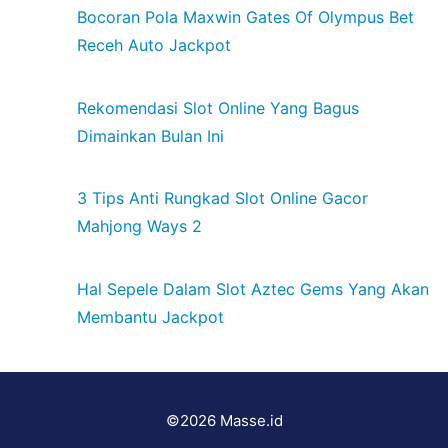
Bocoran Pola Maxwin Gates Of Olympus Bet
Receh Auto Jackpot
Rekomendasi Slot Online Yang Bagus
Dimainkan Bulan Ini
3 Tips Anti Rungkad Slot Online Gacor
Mahjong Ways 2
Hal Sepele Dalam Slot Aztec Gems Yang Akan
Membantu Jackpot
©2026 Masse.id