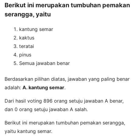
Berikut ini merupakan tumbuhan pemakan
serangga, yaitu
kantung semar
kaktus
teratai
pinus
Semua jawaban benar
Berdasarkan pilihan diatas, jawaban yang paling benar
adalah:
A. kantung semar
.
Dari hasil voting 896 orang setuju jawaban A benar,
dan 0 orang setuju jawaban A salah.
Berikut ini merupakan tumbuhan pemakan serangga,
yaitu kantung semar.