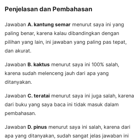
Penjelasan dan Pembahasan
Jawaban
A. kantung semar
menurut saya ini yang
paling benar, karena kalau dibandingkan dengan
pilihan yang lain, ini jawaban yang paling pas tepat,
dan akurat.
Jawaban
B. kaktus
menurut saya ini 100% salah,
karena sudah melenceng jauh dari apa yang
ditanyakan.
Jawaban
C. teratai
menurut saya ini juga salah, karena
dari buku yang saya baca ini tidak masuk dalam
pembahasan.
Jawaban
D. pinus
menurut saya ini salah, karena dari
apa yang ditanyakan, sudah sangat jelas jawaban ini