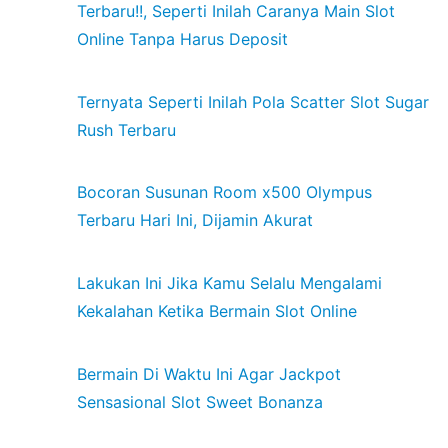
Terbaru!!, Seperti Inilah Caranya Main Slot
Online Tanpa Harus Deposit
Ternyata Seperti Inilah Pola Scatter Slot Sugar
Rush Terbaru
Bocoran Susunan Room x500 Olympus
Terbaru Hari Ini, Dijamin Akurat
Lakukan Ini Jika Kamu Selalu Mengalami
Kekalahan Ketika Bermain Slot Online
Bermain Di Waktu Ini Agar Jackpot
Sensasional Slot Sweet Bonanza