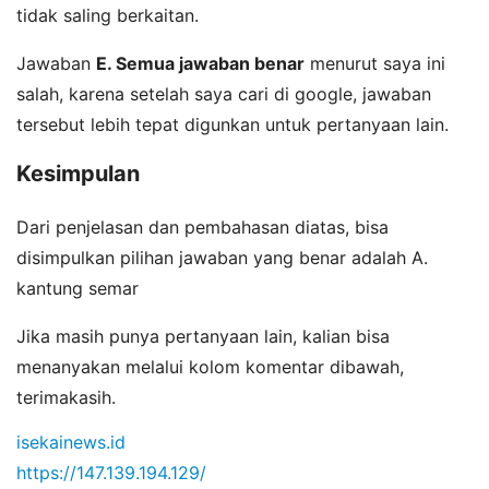
tidak saling berkaitan.
Jawaban
E. Semua jawaban benar
menurut saya ini
salah, karena setelah saya cari di google, jawaban
tersebut lebih tepat digunkan untuk pertanyaan lain.
Kesimpulan
Dari penjelasan dan pembahasan diatas, bisa
disimpulkan pilihan jawaban yang benar adalah A.
kantung semar
Jika masih punya pertanyaan lain, kalian bisa
menanyakan melalui kolom komentar dibawah,
terimakasih.
isekainews.id
https://147.139.194.129/