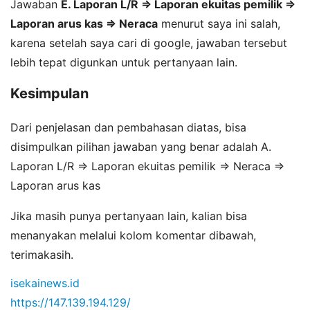
Jawaban
E. Laporan L/R => Laporan ekuitas pemilik =>
Laporan arus kas => Neraca
menurut saya ini salah,
karena setelah saya cari di google, jawaban tersebut
lebih tepat digunkan untuk pertanyaan lain.
Kesimpulan
Dari penjelasan dan pembahasan diatas, bisa
disimpulkan pilihan jawaban yang benar adalah A.
Laporan L/R => Laporan ekuitas pemilik => Neraca =>
Laporan arus kas
Jika masih punya pertanyaan lain, kalian bisa
menanyakan melalui kolom komentar dibawah,
terimakasih.
isekainews.id
https://147.139.194.129/