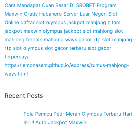
Cara Mendapat Cuan Besar Di SBOBET
Program
Maxwin Gratis Habanero
Server Luar Negeri Slot
Online
daftar slot olympus
jackpot mahjong hitam
jackpot maxwin olympus
jackpot slot mahjong
slot
mahjong terbaik
mahjong ways gacor
rtp slot mahjong
rtp slot olympus
slot gacor terbaru
slot gacor
terpercaya
https://lemonasem.github.io/express/rumus-mahjong-
ways.html
Recent Posts
Pola Pemicu Petir Merah Olympus Terbaru Hari
Ini !!! Auto Jackpot Maxwin