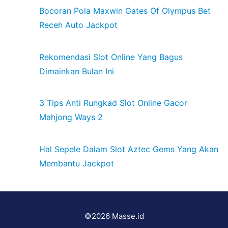
Bocoran Pola Maxwin Gates Of Olympus Bet
Receh Auto Jackpot
Rekomendasi Slot Online Yang Bagus
Dimainkan Bulan Ini
3 Tips Anti Rungkad Slot Online Gacor
Mahjong Ways 2
Hal Sepele Dalam Slot Aztec Gems Yang Akan
Membantu Jackpot
©2026 Masse.id