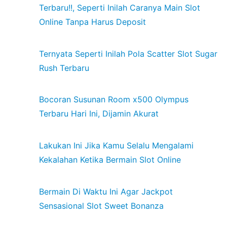
Terbaru!!, Seperti Inilah Caranya Main Slot
Online Tanpa Harus Deposit
Ternyata Seperti Inilah Pola Scatter Slot Sugar
Rush Terbaru
Bocoran Susunan Room x500 Olympus
Terbaru Hari Ini, Dijamin Akurat
Lakukan Ini Jika Kamu Selalu Mengalami
Kekalahan Ketika Bermain Slot Online
Bermain Di Waktu Ini Agar Jackpot
Sensasional Slot Sweet Bonanza