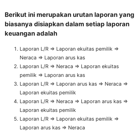
Berikut ini merupakan urutan laporan yang
biasanya disiapkan dalam setiap laporan
keuangan adalah
Laporan L/R => Laporan ekuitas pemilik =>
Neraca => Laporan arus kas
Laporan L/R => Neraca => Laporan ekuitas
pemilik => Laporan arus kas
Laporan L/R => Laporan arus kas => Neraca =>
Laporan ekuitas pemilik
Laporan L/R => Neraca => Laporan arus kas =>
Laporan ekuitas pemilik
Laporan L/R => Laporan ekuitas pemilik =>
Laporan arus kas => Neraca