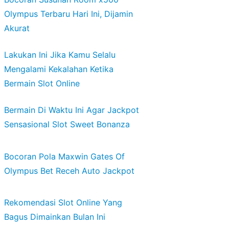
Olympus Terbaru Hari Ini, Dijamin
Akurat
Lakukan Ini Jika Kamu Selalu
Mengalami Kekalahan Ketika
Bermain Slot Online
Bermain Di Waktu Ini Agar Jackpot
Sensasional Slot Sweet Bonanza
Bocoran Pola Maxwin Gates Of
Olympus Bet Receh Auto Jackpot
Rekomendasi Slot Online Yang
Bagus Dimainkan Bulan Ini