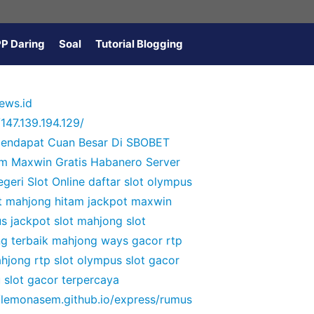
P Daring
Soal
Tutorial Blogging
ews.id
/147.139.194.129/
endapat Cuan Besar Di SBOBET
m Maxwin Gratis Habanero
Server
geri Slot Online
daftar slot olympus
t mahjong hitam
jackpot maxwin
us
jackpot slot mahjong
slot
g terbaik
mahjong ways gacor
rtp
ahjong
rtp slot olympus
slot gacor
u
slot gacor terpercaya
//lemonasem.github.io/express/rumus