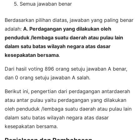
Semua jawaban benar
Berdasarkan pilihan diatas, jawaban yang paling benar
adalah:
A. Perdagangan yang dilakukan oleh
penduduk /lembaga suatu daerah atau pulau lain
dalam satu batas wilayah negara atas dasar
kesepakatan bersama
.
Dari hasil voting 896 orang setuju jawaban A benar,
dan 0 orang setuju jawaban A salah.
Berikut ini, pengertian dari perdagangan antardaerah
atau antar pulau yaitu perdagangan yang dilakukan
oleh penduduk /lembaga suatu daerah atau pulau lain
dalam satu batas wilayah negara atas dasar
kesepakatan bersama.