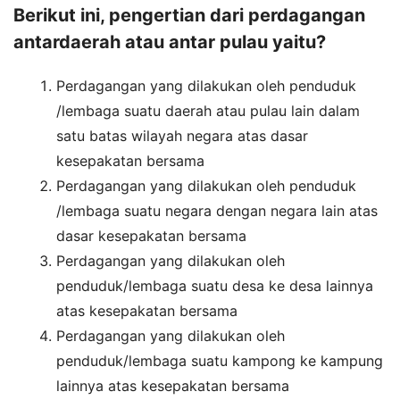
Berikut ini, pengertian dari perdagangan
antardaerah atau antar pulau yaitu?
Perdagangan yang dilakukan oleh penduduk
/lembaga suatu daerah atau pulau lain dalam
satu batas wilayah negara atas dasar
kesepakatan bersama
Perdagangan yang dilakukan oleh penduduk
/lembaga suatu negara dengan negara lain atas
dasar kesepakatan bersama
Perdagangan yang dilakukan oleh
penduduk/lembaga suatu desa ke desa lainnya
atas kesepakatan bersama
Perdagangan yang dilakukan oleh
penduduk/lembaga suatu kampong ke kampung
lainnya atas kesepakatan bersama