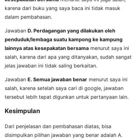
karena dari buku yang saya baca ini tidak masuk
dalam pembahasan.
Jawaban
D. Perdagangan yang dilakukan oleh
penduduk/lembaga suatu kampong ke kampung
lainnya atas kesepakatan bersama
menurut saya ini
salah, karena dari apa yang ditanyakan, sudah sangat
jelas jawaban ini tidak saling berkaitan.
Jawaban
E. Semua jawaban benar
menurut saya ini
salah, karena setelah saya cari di google, jawaban
tersebut lebih tepat digunkan untuk pertanyaan lain.
Kesimpulan
Dari penjelasan dan pembahasan diatas, bisa
disimpulkan pilihan jawaban yang benar adalah A.