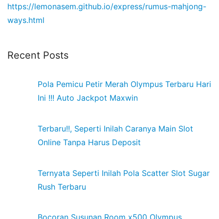
https://lemonasem.github.io/express/rumus-mahjong-
ways.html
Recent Posts
Pola Pemicu Petir Merah Olympus Terbaru Hari
Ini !!! Auto Jackpot Maxwin
Terbaru!!, Seperti Inilah Caranya Main Slot
Online Tanpa Harus Deposit
Ternyata Seperti Inilah Pola Scatter Slot Sugar
Rush Terbaru
Bocoran Susunan Room x500 Olympus