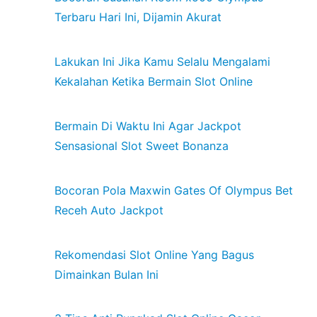
Terbaru Hari Ini, Dijamin Akurat
Lakukan Ini Jika Kamu Selalu Mengalami
Kekalahan Ketika Bermain Slot Online
Bermain Di Waktu Ini Agar Jackpot
Sensasional Slot Sweet Bonanza
Bocoran Pola Maxwin Gates Of Olympus Bet
Receh Auto Jackpot
Rekomendasi Slot Online Yang Bagus
Dimainkan Bulan Ini