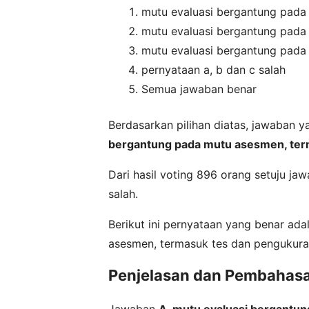
mutu evaluasi bergantung pada
mutu evaluasi bergantung pad
mutu evaluasi bergantung pada
pernyataan a, b dan c salah
Semua jawaban benar
Berdasarkan pilihan diatas, jawaban y
bergantung pada mutu asesmen, ter
Dari hasil voting 896 orang setuju ja
salah.
Berikut ini pernyataan yang benar ad
asesmen, termasuk tes dan pengukura
Penjelasan dan Pembahas
Jawaban
A. mutu evaluasi bergantu