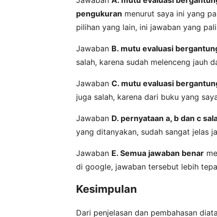
pengukuran
menurut saya ini yang pa
pilihan yang lain, ini jawaban yang pal
Jawaban
B. mutu evaluasi bergantu
salah, karena sudah melenceng jauh d
Jawaban
C. mutu evaluasi bergantu
juga salah, karena dari buku yang sa
Jawaban
D. pernyataan a, b dan c sal
yang ditanyakan, sudah sangat jelas ja
Jawaban
E. Semua jawaban benar
men
di google, jawaban tersebut lebih tep
Kesimpulan
Dari penjelasan dan pembahasan diata