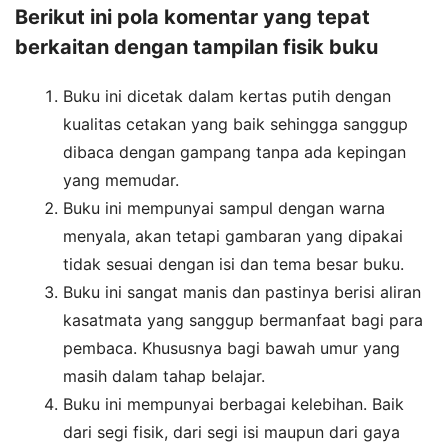
Berikut ini pola komentar yang tepat
berkaitan dengan tampilan fisik buku
Buku ini dicetak dalam kertas putih dengan
kualitas cetakan yang baik sehingga sanggup
dibaca dengan gampang tanpa ada kepingan
yang memudar.
Buku ini mempunyai sampul dengan warna
menyala, akan tetapi gambaran yang dipakai
tidak sesuai dengan isi dan tema besar buku.
Buku ini sangat manis dan pastinya berisi aliran
kasatmata yang sanggup bermanfaat bagi para
pembaca. Khususnya bagi bawah umur yang
masih dalam tahap belajar.
Buku ini mempunyai berbagai kelebihan. Baik
dari segi fisik, dari segi isi maupun dari gaya