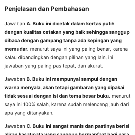
Penjelasan dan Pembahasan
Jawaban
A. Buku ini dicetak dalam kertas putih
dengan kualitas cetakan yang baik sehingga sanggup
dibaca dengan gampang tanpa ada kepingan yang
memudar.
menurut saya ini yang paling benar, karena
kalau dibandingkan dengan pilihan yang lain, ini
jawaban yang paling pas tepat, dan akurat.
Jawaban
B. Buku ini mempunyai sampul dengan
warna menyala, akan tetapi gambaran yang dipakai
tidak sesuai dengan isi dan tema besar buku.
menurut
saya ini 100% salah, karena sudah melenceng jauh dari
apa yang ditanyakan.
Jawaban
C. Buku ini sangat manis dan pastinya berisi
aliran kasatmata yang sanggup bermanfaat bagi para