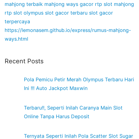
mahjong terbaik
mahjong ways gacor
rtp slot mahjong
rtp slot olympus
slot gacor terbaru
slot gacor
terpercaya
https://lemonasem.github.io/express/rumus-mahjong-
ways.html
Recent Posts
Pola Pemicu Petir Merah Olympus Terbaru Hari
Ini !!! Auto Jackpot Maxwin
Terbaru!!, Seperti Inilah Caranya Main Slot
Online Tanpa Harus Deposit
Ternyata Seperti Inilah Pola Scatter Slot Sugar