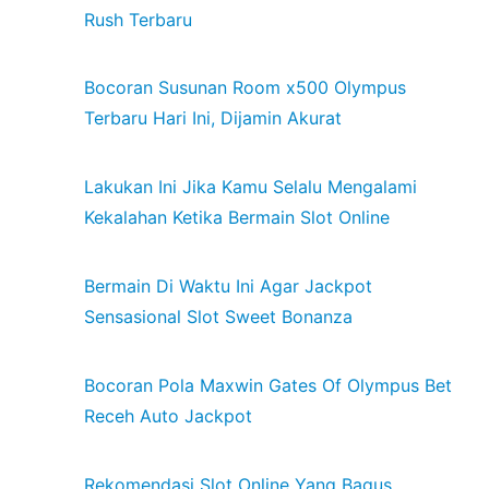
Rush Terbaru
Bocoran Susunan Room x500 Olympus
Terbaru Hari Ini, Dijamin Akurat
Lakukan Ini Jika Kamu Selalu Mengalami
Kekalahan Ketika Bermain Slot Online
Bermain Di Waktu Ini Agar Jackpot
Sensasional Slot Sweet Bonanza
Bocoran Pola Maxwin Gates Of Olympus Bet
Receh Auto Jackpot
Rekomendasi Slot Online Yang Bagus