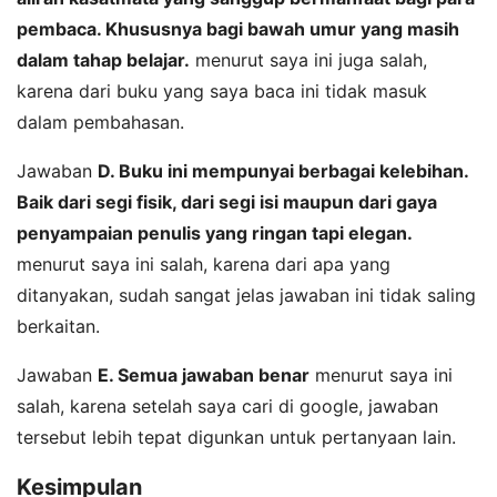
pembaca. Khususnya bagi bawah umur yang masih
dalam tahap belajar.
menurut saya ini juga salah,
karena dari buku yang saya baca ini tidak masuk
dalam pembahasan.
Jawaban
D. Buku ini mempunyai berbagai kelebihan.
Baik dari segi fisik, dari segi isi maupun dari gaya
penyampaian penulis yang ringan tapi elegan.
menurut saya ini salah, karena dari apa yang
ditanyakan, sudah sangat jelas jawaban ini tidak saling
berkaitan.
Jawaban
E. Semua jawaban benar
menurut saya ini
salah, karena setelah saya cari di google, jawaban
tersebut lebih tepat digunkan untuk pertanyaan lain.
Kesimpulan