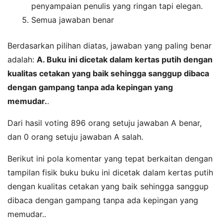
penyampaian penulis yang ringan tapi elegan.
Semua jawaban benar
Berdasarkan pilihan diatas, jawaban yang paling benar
adalah:
A. Buku ini dicetak dalam kertas putih dengan
kualitas cetakan yang baik sehingga sanggup dibaca
dengan gampang tanpa ada kepingan yang
memudar.
.
Dari hasil voting 896 orang setuju jawaban A benar,
dan 0 orang setuju jawaban A salah.
Berikut ini pola komentar yang tepat berkaitan dengan
tampilan fisik buku buku ini dicetak dalam kertas putih
dengan kualitas cetakan yang baik sehingga sanggup
dibaca dengan gampang tanpa ada kepingan yang
memudar..