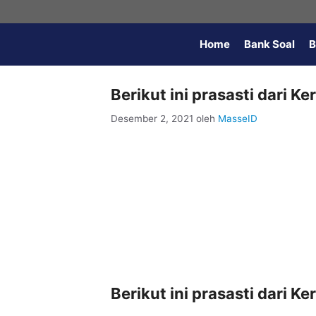
Langsung
ke
Home
Bank Soal
B
isi
Berikut ini prasasti dari K
Desember 2, 2021
oleh
MasseID
Berikut ini prasasti dari K