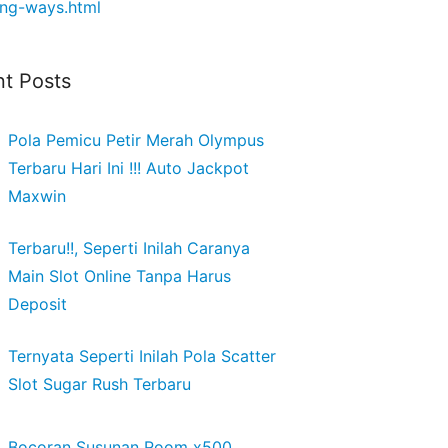
ng-ways.html
t Posts
Pola Pemicu Petir Merah Olympus
Terbaru Hari Ini !!! Auto Jackpot
Maxwin
Terbaru!!, Seperti Inilah Caranya
Main Slot Online Tanpa Harus
Deposit
Ternyata Seperti Inilah Pola Scatter
Slot Sugar Rush Terbaru
Bocoran Susunan Room x500