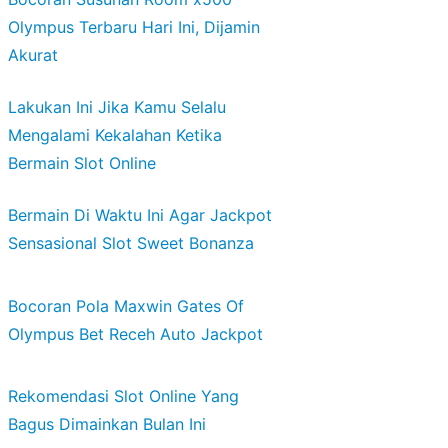
Olympus Terbaru Hari Ini, Dijamin
Akurat
Lakukan Ini Jika Kamu Selalu
Mengalami Kekalahan Ketika
Bermain Slot Online
Bermain Di Waktu Ini Agar Jackpot
Sensasional Slot Sweet Bonanza
Bocoran Pola Maxwin Gates Of
Olympus Bet Receh Auto Jackpot
Rekomendasi Slot Online Yang
Bagus Dimainkan Bulan Ini