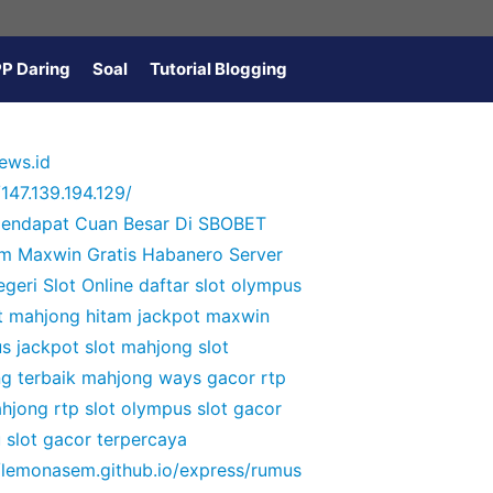
P Daring
Soal
Tutorial Blogging
ews.id
/147.139.194.129/
endapat Cuan Besar Di SBOBET
m Maxwin Gratis Habanero
Server
geri Slot Online
daftar slot olympus
t mahjong hitam
jackpot maxwin
us
jackpot slot mahjong
slot
g terbaik
mahjong ways gacor
rtp
ahjong
rtp slot olympus
slot gacor
u
slot gacor terpercaya
//lemonasem.github.io/express/rumus