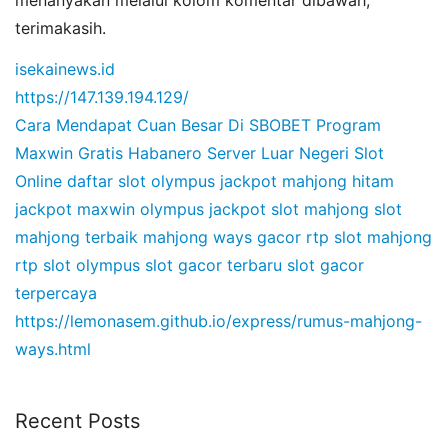
menanyakan melalui kolom komentar dibawah,
terimakasih.
isekainews.id
https://147.139.194.129/
Cara Mendapat Cuan Besar Di SBOBET
Program
Maxwin Gratis Habanero
Server Luar Negeri Slot
Online
daftar slot olympus
jackpot mahjong hitam
jackpot maxwin olympus
jackpot slot mahjong
slot
mahjong terbaik
mahjong ways gacor
rtp slot mahjong
rtp slot olympus
slot gacor terbaru
slot gacor
terpercaya
https://lemonasem.github.io/express/rumus-mahjong-
ways.html
Recent Posts