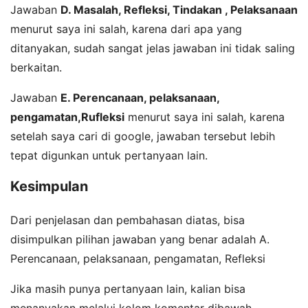
Jawaban
D. Masalah, Refleksi, Tindakan , Pelaksanaan
menurut saya ini salah, karena dari apa yang
ditanyakan, sudah sangat jelas jawaban ini tidak saling
berkaitan.
Jawaban
E. Perencanaan, pelaksanaan,
pengamatan,Rufleksi
menurut saya ini salah, karena
setelah saya cari di google, jawaban tersebut lebih
tepat digunkan untuk pertanyaan lain.
Kesimpulan
Dari penjelasan dan pembahasan diatas, bisa
disimpulkan pilihan jawaban yang benar adalah A.
Perencanaan, pelaksanaan, pengamatan, Refleksi
Jika masih punya pertanyaan lain, kalian bisa