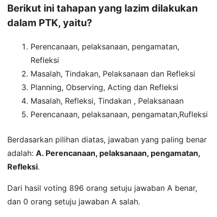
Berikut ini tahapan yang lazim dilakukan
dalam PTK, yaitu?
Perencanaan, pelaksanaan, pengamatan,
Refleksi
Masalah, Tindakan, Pelaksanaan dan Refleksi
Planning, Observing, Acting dan Refleksi
Masalah, Refleksi, Tindakan , Pelaksanaan
Perencanaan, pelaksanaan, pengamatan,Rufleksi
Berdasarkan pilihan diatas, jawaban yang paling benar
adalah:
A. Perencanaan, pelaksanaan, pengamatan,
Refleksi
.
Dari hasil voting 896 orang setuju jawaban A benar,
dan 0 orang setuju jawaban A salah.