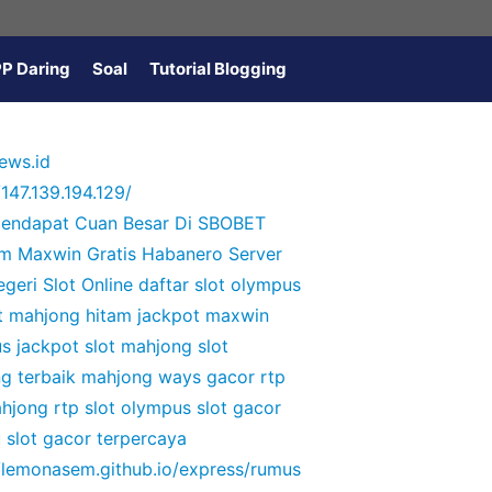
P Daring
Soal
Tutorial Blogging
ews.id
/147.139.194.129/
endapat Cuan Besar Di SBOBET
m Maxwin Gratis Habanero
Server
geri Slot Online
daftar slot olympus
t mahjong hitam
jackpot maxwin
us
jackpot slot mahjong
slot
g terbaik
mahjong ways gacor
rtp
ahjong
rtp slot olympus
slot gacor
u
slot gacor terpercaya
//lemonasem.github.io/express/rumus