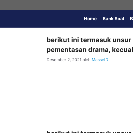
Langsung
ke
Home
Bank Soal
B
isi
berikut ini termasuk unsu
pementasan drama, kecual
Desember 2, 2021
oleh
MasseID