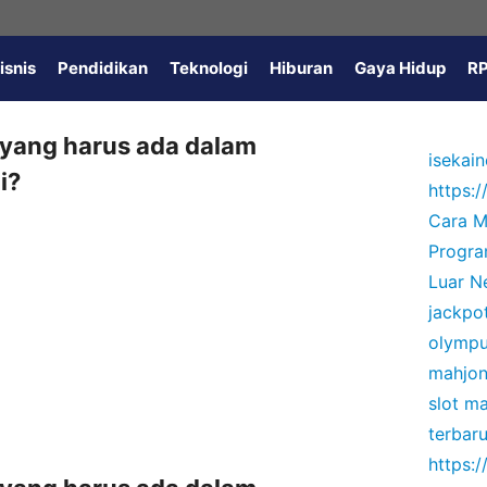
isnis
Pendidikan
Teknologi
Hiburan
Gaya Hidup
RP
r yang harus ada dalam
isekain
i?
https:/
Cara M
Progra
Luar Ne
jackpo
olymp
mahjon
slot m
terbar
https: