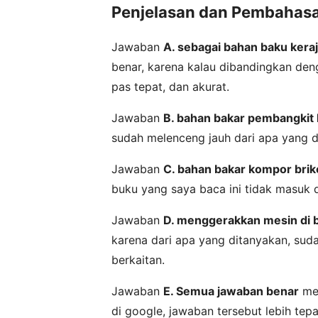
Penjelasan dan Pembahas
Jawaban
A. sebagai bahan baku kera
benar, karena kalau dibandingkan deng
pas tepat, dan akurat.
Jawaban
B. bahan bakar pembangkit l
sudah melenceng jauh dari apa yang d
Jawaban
C. bahan bakar kompor brik
buku yang saya baca ini tidak masuk
Jawaban
D. menggerakkan mesin di b
karena dari apa yang ditanyakan, sudah
berkaitan.
Jawaban
E. Semua jawaban benar
men
di google, jawaban tersebut lebih tep