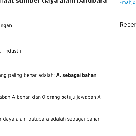
nfaat sumber daya alam batubara
-mahjo
Recen
angan
 industri
ang paling benar adalah:
A. sebagai bahan
waban A benar, dan 0 orang setuju jawaban A
r daya alam batubara adalah sebagai bahan