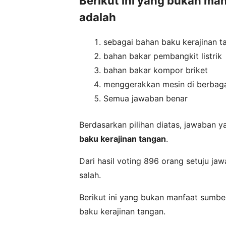
Berikut ini yang bukan ma
adalah
sebagai bahan baku kerajinan t
bahan bakar pembangkit listrik
bahan bakar kompor briket
menggerakkan mesin di berbagai
Semua jawaban benar
Berdasarkan pilihan diatas, jawaban y
baku kerajinan tangan
.
Dari hasil voting 896 orang setuju ja
salah.
Berikut ini yang bukan manfaat sumbe
baku kerajinan tangan.