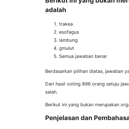
Berikut ini yang bukan m
adalah
trakea
esofagus
lambung
gmulut
Semua jawaban benar
Berdasarkan pilihan diatas, jawaban y
Dari hasil voting 896 orang setuju ja
salah.
Berikut ini yang bukan merupakan org
Penjelasan dan Pembahas