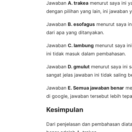
Jawaban
A. trakea
menurut saya ini y
dengan pilihan yang lain, ini jawaban 
Jawaban
B. esofagus
menurut saya in
dari apa yang ditanyakan.
Jawaban
C. lambung
menurut saya ini
ini tidak masuk dalam pembahasan.
Jawaban
D. gmulut
menurut saya ini s
sangat jelas jawaban ini tidak saling b
Jawaban
E. Semua jawaban benar
men
di google, jawaban tersebut lebih tep
Kesimpulan
Dari penjelasan dan pembahasan diata