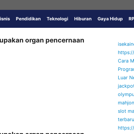
isnis
Pendidikan
Teknologi
Hiburan
Gaya Hidup
RP
erupakan organ pencernaan
isekain
https:/
Cara M
Progra
Luar Ne
jackpo
olymp
mahjon
slot m
terbar
https: