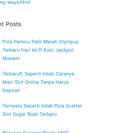
ng-ways.html
t Posts
Pola Pemicu Petir Merah Olympus
Terbaru Hari Ini !!! Auto Jackpot
Maxwin
Terbaru!!, Seperti Inilah Caranya
Main Slot Online Tanpa Harus
Deposit
Ternyata Seperti Inilah Pola Scatter
Slot Sugar Rush Terbaru
Bocoran Susunan Room x500