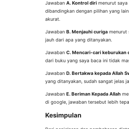
Jawaban
A. Kontrol diri
menurut saya i
dibandingkan dengan pilihan yang lain
akurat.
Jawaban
B. Menjauhi curiga
menurut s
jauh dari apa yang ditanyakan.
Jawaban
C. Mencari-cari keburukan o
dari buku yang saya baca ini tidak 
Jawaban
D. Bertakwa kepada Allah S
yang ditanyakan, sudah sangat jelas ja
Jawaban
E. Beriman Kepada Allah
men
di google, jawaban tersebut lebih tep
Kesimpulan