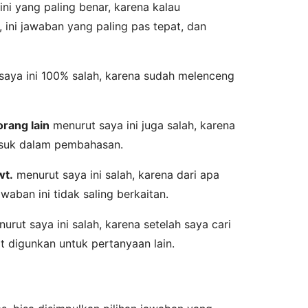
ni yang paling benar, karena kalau
, ini jawaban yang paling pas tepat, dan
aya ini 100% salah, karena sudah melenceng
rang lain
menurut saya ini juga salah, karena
masuk dalam pembahasan.
wt.
menurut saya ini salah, karena dari apa
waban ini tidak saling berkaitan.
urut saya ini salah, karena setelah saya cari
at digunkan untuk pertanyaan lain.