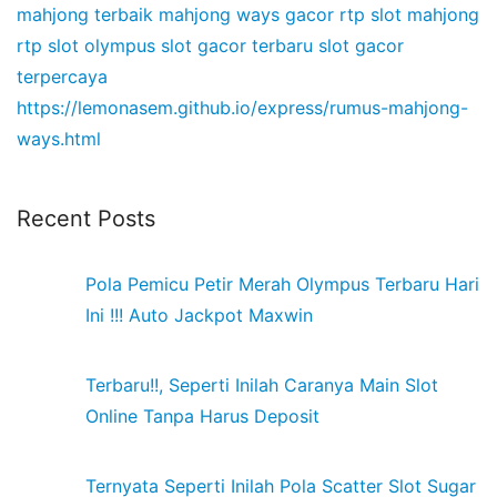
mahjong terbaik
mahjong ways gacor
rtp slot mahjong
rtp slot olympus
slot gacor terbaru
slot gacor
terpercaya
https://lemonasem.github.io/express/rumus-mahjong-
ways.html
Recent Posts
Pola Pemicu Petir Merah Olympus Terbaru Hari
Ini !!! Auto Jackpot Maxwin
Terbaru!!, Seperti Inilah Caranya Main Slot
Online Tanpa Harus Deposit
Ternyata Seperti Inilah Pola Scatter Slot Sugar