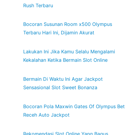
Rush Terbaru
Bocoran Susunan Room x500 Olympus
Terbaru Hari Ini, Dijamin Akurat
Lakukan Ini Jika Kamu Selalu Mengalami
Kekalahan Ketika Bermain Slot Online
Bermain Di Waktu Ini Agar Jackpot
Sensasional Slot Sweet Bonanza
Bocoran Pola Maxwin Gates Of Olympus Bet
Receh Auto Jackpot
Rekomendasi Slot Online Yang Bagus