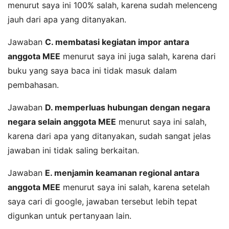
menurut saya ini 100% salah, karena sudah melenceng
jauh dari apa yang ditanyakan.
Jawaban
C. membatasi kegiatan impor antara
anggota MEE
menurut saya ini juga salah, karena dari
buku yang saya baca ini tidak masuk dalam
pembahasan.
Jawaban
D. memperluas hubungan dengan negara
negara selain anggota MEE
menurut saya ini salah,
karena dari apa yang ditanyakan, sudah sangat jelas
jawaban ini tidak saling berkaitan.
Jawaban
E. menjamin keamanan regional antara
anggota MEE
menurut saya ini salah, karena setelah
saya cari di google, jawaban tersebut lebih tepat
digunkan untuk pertanyaan lain.