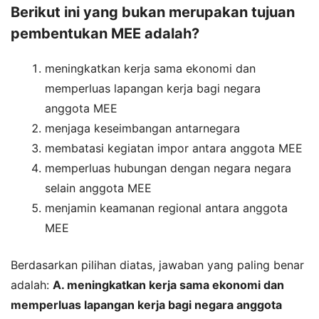
Berikut ini yang bukan merupakan tujuan
pembentukan MEE adalah?
meningkatkan kerja sama ekonomi dan
memperluas lapangan kerja bagi negara
anggota MEE
menjaga keseimbangan antarnegara
membatasi kegiatan impor antara anggota MEE
memperluas hubungan dengan negara negara
selain anggota MEE
menjamin keamanan regional antara anggota
MEE
Berdasarkan pilihan diatas, jawaban yang paling benar
adalah:
A. meningkatkan kerja sama ekonomi dan
memperluas lapangan kerja bagi negara anggota