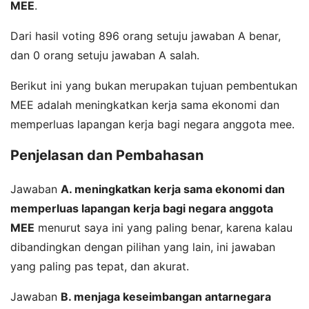
MEE
.
Dari hasil voting 896 orang setuju jawaban A benar,
dan 0 orang setuju jawaban A salah.
Berikut ini yang bukan merupakan tujuan pembentukan
MEE adalah meningkatkan kerja sama ekonomi dan
memperluas lapangan kerja bagi negara anggota mee.
Penjelasan dan Pembahasan
Jawaban
A. meningkatkan kerja sama ekonomi dan
memperluas lapangan kerja bagi negara anggota
MEE
menurut saya ini yang paling benar, karena kalau
dibandingkan dengan pilihan yang lain, ini jawaban
yang paling pas tepat, dan akurat.
Jawaban
B. menjaga keseimbangan antarnegara