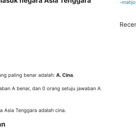
rmasuk negara Asia Tenggara
-mahjo
Recen
ang paling benar adalah:
A. Cina
.
waban A benar, dan 0 orang setuju jawaban A
a Asia Tenggara adalah cina.
an