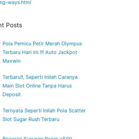
ng-ways.html
t Posts
Pola Pemicu Petir Merah Olympus
Terbaru Hari Ini !!! Auto Jackpot
Maxwin
Terbaru!!, Seperti Inilah Caranya
Main Slot Online Tanpa Harus
Deposit
Ternyata Seperti Inilah Pola Scatter
Slot Sugar Rush Terbaru
Bocoran Susunan Room x500