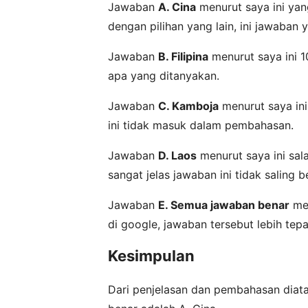
Jawaban
A. Cina
menurut saya ini yan
dengan pilihan yang lain, ini jawaban 
Jawaban
B. Filipina
menurut saya ini 1
apa yang ditanyakan.
Jawaban
C. Kamboja
menurut saya ini
ini tidak masuk dalam pembahasan.
Jawaban
D. Laos
menurut saya ini sal
sangat jelas jawaban ini tidak saling b
Jawaban
E. Semua jawaban benar
men
di google, jawaban tersebut lebih tep
Kesimpulan
Dari penjelasan dan pembahasan diata