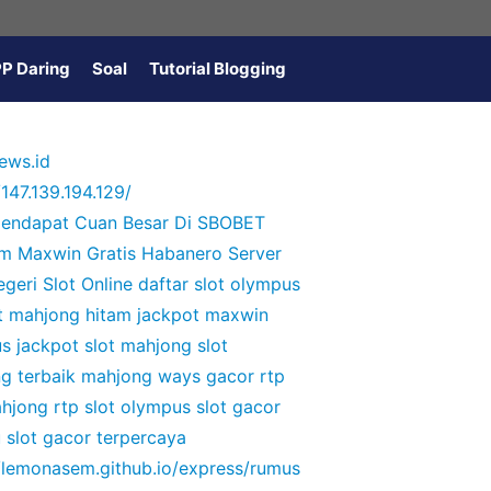
P Daring
Soal
Tutorial Blogging
ews.id
/147.139.194.129/
endapat Cuan Besar Di SBOBET
m Maxwin Gratis Habanero
Server
geri Slot Online
daftar slot olympus
t mahjong hitam
jackpot maxwin
us
jackpot slot mahjong
slot
g terbaik
mahjong ways gacor
rtp
ahjong
rtp slot olympus
slot gacor
u
slot gacor terpercaya
//lemonasem.github.io/express/rumus