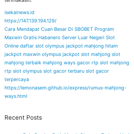
terimakasih.
isekainews.id
https://147.139.194.129/
Cara Mendapat Cuan Besar Di SBOBET
Program
Maxwin Gratis Habanero
Server Luar Negeri Slot
Online
daftar slot olympus
jackpot mahjong hitam
jackpot maxwin olympus
jackpot slot mahjong
slot
mahjong terbaik
mahjong ways gacor
rtp slot mahjong
rtp slot olympus
slot gacor terbaru
slot gacor
terpercaya
https://lemonasem.github.io/express/rumus-mahjong-
ways.html
Recent Posts