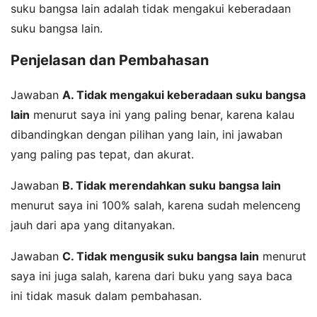
suku bangsa lain adalah tidak mengakui keberadaan
suku bangsa lain.
Penjelasan dan Pembahasan
Jawaban
A. Tidak mengakui keberadaan suku bangsa
lain
menurut saya ini yang paling benar, karena kalau
dibandingkan dengan pilihan yang lain, ini jawaban
yang paling pas tepat, dan akurat.
Jawaban
B. Tidak merendahkan suku bangsa lain
menurut saya ini 100% salah, karena sudah melenceng
jauh dari apa yang ditanyakan.
Jawaban
C. Tidak mengusik suku bangsa lain
menurut
saya ini juga salah, karena dari buku yang saya baca
ini tidak masuk dalam pembahasan.