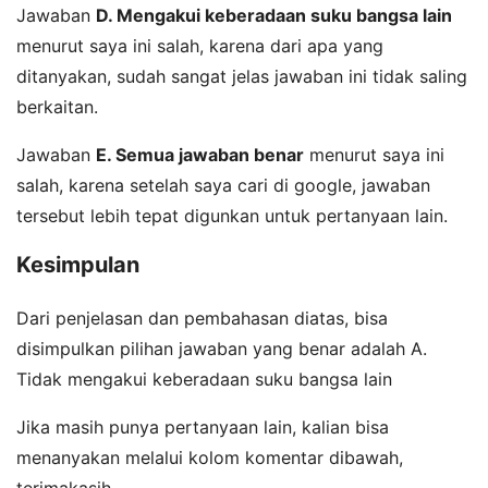
Jawaban
D. Mengakui keberadaan suku bangsa lain
menurut saya ini salah, karena dari apa yang
ditanyakan, sudah sangat jelas jawaban ini tidak saling
berkaitan.
Jawaban
E. Semua jawaban benar
menurut saya ini
salah, karena setelah saya cari di google, jawaban
tersebut lebih tepat digunkan untuk pertanyaan lain.
Kesimpulan
Dari penjelasan dan pembahasan diatas, bisa
disimpulkan pilihan jawaban yang benar adalah A.
Tidak mengakui keberadaan suku bangsa lain
Jika masih punya pertanyaan lain, kalian bisa
menanyakan melalui kolom komentar dibawah,