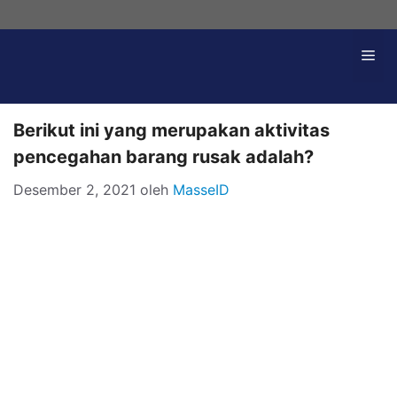
Langsung
ke
Me
isi
Berikut ini yang merupakan aktivitas
pencegahan barang rusak adalah?
Desember 2, 2021
oleh
MasseID