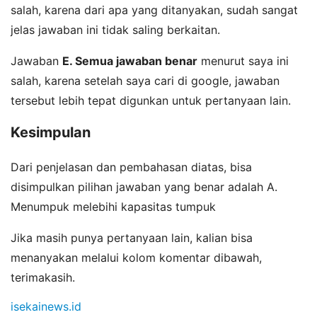
salah, karena dari apa yang ditanyakan, sudah sangat
jelas jawaban ini tidak saling berkaitan.
Jawaban
E. Semua jawaban benar
menurut saya ini
salah, karena setelah saya cari di google, jawaban
tersebut lebih tepat digunkan untuk pertanyaan lain.
Kesimpulan
Dari penjelasan dan pembahasan diatas, bisa
disimpulkan pilihan jawaban yang benar adalah A.
Menumpuk melebihi kapasitas tumpuk
Jika masih punya pertanyaan lain, kalian bisa
menanyakan melalui kolom komentar dibawah,
terimakasih.
isekainews.id