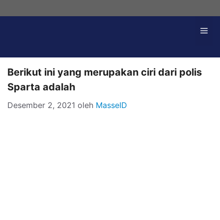
Langsung
ke
Me
isi
Berikut ini yang merupakan ciri dari polis
Sparta adalah
Desember 2, 2021
oleh
MasseID