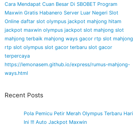
Cara Mendapat Cuan Besar Di SBOBET
Program
Maxwin Gratis Habanero
Server Luar Negeri Slot
Online
daftar slot olympus
jackpot mahjong hitam
jackpot maxwin olympus
jackpot slot mahjong
slot
mahjong terbaik
mahjong ways gacor
rtp slot mahjong
rtp slot olympus
slot gacor terbaru
slot gacor
terpercaya
https://lemonasem.github.io/express/rumus-mahjong-
ways.html
Recent Posts
Pola Pemicu Petir Merah Olympus Terbaru Hari
Ini !!! Auto Jackpot Maxwin