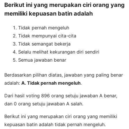
Berikut ini yang merupakan ciri orang yang
memiliki kepuasan batin adalah
Tidak pernah mengeluh
Tidak mempunyai cita-cita
Tidak semangat bekerja
Selalu melihat kekurangan diri sendiri
Semua jawaban benar
Berdasarkan pilihan diatas, jawaban yang paling benar
adalah:
A. Tidak pernah mengeluh
.
Dari hasil voting 896 orang setuju jawaban A benar,
dan 0 orang setuju jawaban A salah.
Berikut ini yang merupakan ciri orang yang memiliki
kepuasan batin adalah tidak pernah mengeluh.