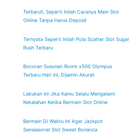
Terbaru!!, Seperti Inilah Caranya Main Slot
Online Tanpa Harus Deposit
Ternyata Seperti Inilah Pola Scatter Slot Sugar
Rush Terbaru
Bocoran Susunan Room x500 Olympus
Terbaru Hari Ini, Dijamin Akurat
Lakukan Ini Jika Kamu Selalu Mengalami
Kekalahan Ketika Bermain Slot Online
Bermain Di Waktu Ini Agar Jackpot
Sensasional Slot Sweet Bonanza