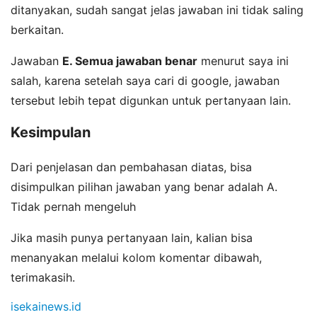
ditanyakan, sudah sangat jelas jawaban ini tidak saling
berkaitan.
Jawaban
E. Semua jawaban benar
menurut saya ini
salah, karena setelah saya cari di google, jawaban
tersebut lebih tepat digunkan untuk pertanyaan lain.
Kesimpulan
Dari penjelasan dan pembahasan diatas, bisa
disimpulkan pilihan jawaban yang benar adalah A.
Tidak pernah mengeluh
Jika masih punya pertanyaan lain, kalian bisa
menanyakan melalui kolom komentar dibawah,
terimakasih.
isekainews.id