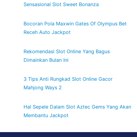
Sensasional Slot Sweet Bonanza
Bocoran Pola Maxwin Gates Of Olympus Bet
Receh Auto Jackpot
Rekomendasi Slot Online Yang Bagus
Dimainkan Bulan Ini
3 Tips Anti Rungkad Slot Online Gacor
Mahjong Ways 2
Hal Sepele Dalam Slot Aztec Gems Yang Akan
Membantu Jackpot