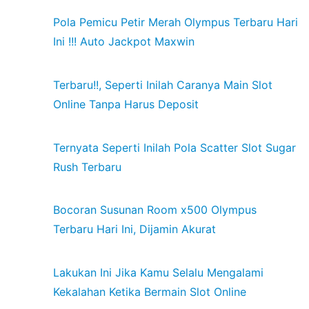
Pola Pemicu Petir Merah Olympus Terbaru Hari
Ini !!! Auto Jackpot Maxwin
Terbaru!!, Seperti Inilah Caranya Main Slot
Online Tanpa Harus Deposit
Ternyata Seperti Inilah Pola Scatter Slot Sugar
Rush Terbaru
Bocoran Susunan Room x500 Olympus
Terbaru Hari Ini, Dijamin Akurat
Lakukan Ini Jika Kamu Selalu Mengalami
Kekalahan Ketika Bermain Slot Online