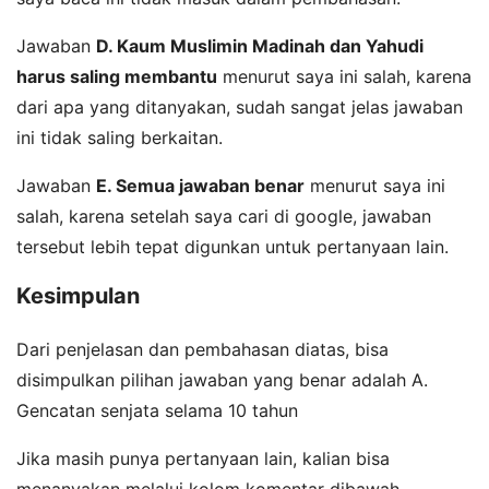
Jawaban
D. Kaum Muslimin Madinah dan Yahudi
harus saling membantu
menurut saya ini salah, karena
dari apa yang ditanyakan, sudah sangat jelas jawaban
ini tidak saling berkaitan.
Jawaban
E. Semua jawaban benar
menurut saya ini
salah, karena setelah saya cari di google, jawaban
tersebut lebih tepat digunkan untuk pertanyaan lain.
Kesimpulan
Dari penjelasan dan pembahasan diatas, bisa
disimpulkan pilihan jawaban yang benar adalah A.
Gencatan senjata selama 10 tahun
Jika masih punya pertanyaan lain, kalian bisa