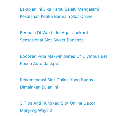
Lakukan Ini Jika Kamu Selalu Mengalami
Kekalahan Ketika Bermain Slot Online
Bermain Di Waktu Ini Agar Jackpot
Sensasional Slot Sweet Bonanza
Bocoran Pola Maxwin Gates Of Olympus Bet
Receh Auto Jackpot
Rekomendasi Slot Online Yang Bagus
Dimainkan Bulan Ini
3 Tips Anti Rungkad Slot Online Gacor
Mahjong Ways 2