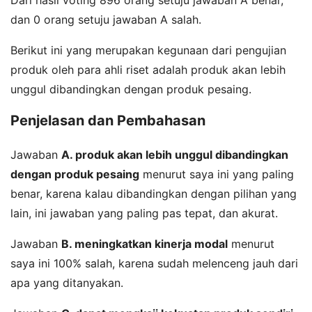
Dari hasil voting 896 orang setuju jawaban A benar,
dan 0 orang setuju jawaban A salah.
Berikut ini yang merupakan kegunaan dari pengujian
produk oleh para ahli riset adalah produk akan lebih
unggul dibandingkan dengan produk pesaing.
Penjelasan dan Pembahasan
Jawaban
A. produk akan lebih unggul dibandingkan
dengan produk pesaing
menurut saya ini yang paling
benar, karena kalau dibandingkan dengan pilihan yang
lain, ini jawaban yang paling pas tepat, dan akurat.
Jawaban
B. meningkatkan kinerja modal
menurut
saya ini 100% salah, karena sudah melenceng jauh dari
apa yang ditanyakan.