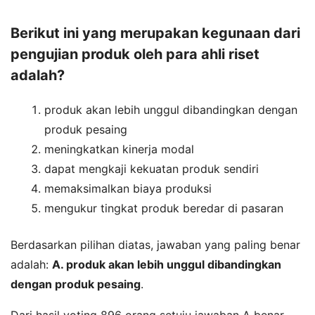
Berikut ini yang merupakan kegunaan dari
pengujian produk oleh para ahli riset
adalah?
produk akan lebih unggul dibandingkan dengan
produk pesaing
meningkatkan kinerja modal
dapat mengkaji kekuatan produk sendiri
memaksimalkan biaya produksi
mengukur tingkat produk beredar di pasaran
Berdasarkan pilihan diatas, jawaban yang paling benar
adalah:
A. produk akan lebih unggul dibandingkan
dengan produk pesaing
.