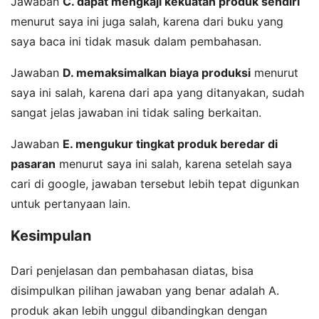
Jawaban
C. dapat mengkaji kekuatan produk sendiri
menurut saya ini juga salah, karena dari buku yang
saya baca ini tidak masuk dalam pembahasan.
Jawaban
D. memaksimalkan biaya produksi
menurut
saya ini salah, karena dari apa yang ditanyakan, sudah
sangat jelas jawaban ini tidak saling berkaitan.
Jawaban
E. mengukur tingkat produk beredar di
pasaran
menurut saya ini salah, karena setelah saya
cari di google, jawaban tersebut lebih tepat digunkan
untuk pertanyaan lain.
Kesimpulan
Dari penjelasan dan pembahasan diatas, bisa
disimpulkan pilihan jawaban yang benar adalah A.
produk akan lebih unggul dibandingkan dengan