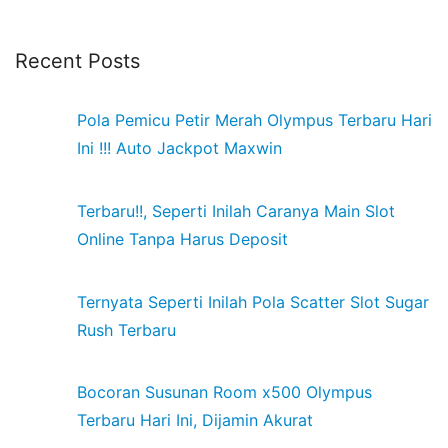
Recent Posts
Pola Pemicu Petir Merah Olympus Terbaru Hari
Ini !!! Auto Jackpot Maxwin
Terbaru!!, Seperti Inilah Caranya Main Slot
Online Tanpa Harus Deposit
Ternyata Seperti Inilah Pola Scatter Slot Sugar
Rush Terbaru
Bocoran Susunan Room x500 Olympus
Terbaru Hari Ini, Dijamin Akurat