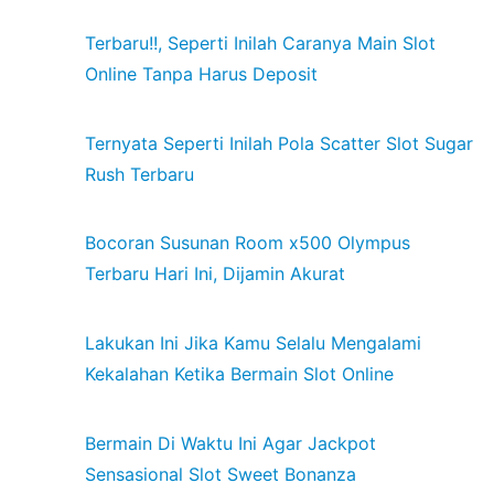
Terbaru!!, Seperti Inilah Caranya Main Slot
Online Tanpa Harus Deposit
Ternyata Seperti Inilah Pola Scatter Slot Sugar
Rush Terbaru
Bocoran Susunan Room x500 Olympus
Terbaru Hari Ini, Dijamin Akurat
Lakukan Ini Jika Kamu Selalu Mengalami
Kekalahan Ketika Bermain Slot Online
Bermain Di Waktu Ini Agar Jackpot
Sensasional Slot Sweet Bonanza