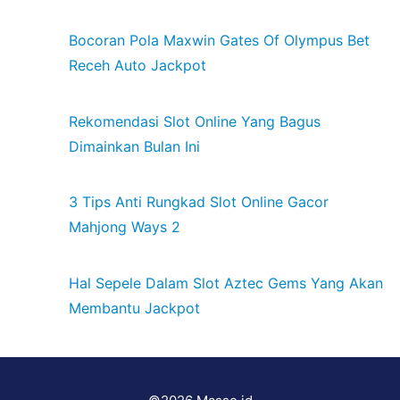
Bocoran Pola Maxwin Gates Of Olympus Bet
Receh Auto Jackpot
Rekomendasi Slot Online Yang Bagus
Dimainkan Bulan Ini
3 Tips Anti Rungkad Slot Online Gacor
Mahjong Ways 2
Hal Sepele Dalam Slot Aztec Gems Yang Akan
Membantu Jackpot