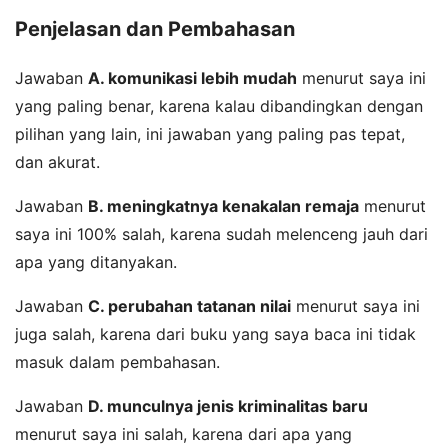
Penjelasan dan Pembahasan
Jawaban
A. komunikasi lebih mudah
menurut saya ini
yang paling benar, karena kalau dibandingkan dengan
pilihan yang lain, ini jawaban yang paling pas tepat,
dan akurat.
Jawaban
B. meningkatnya kenakalan remaja
menurut
saya ini 100% salah, karena sudah melenceng jauh dari
apa yang ditanyakan.
Jawaban
C. perubahan tatanan nilai
menurut saya ini
juga salah, karena dari buku yang saya baca ini tidak
masuk dalam pembahasan.
Jawaban
D. munculnya jenis kriminalitas baru
menurut saya ini salah, karena dari apa yang