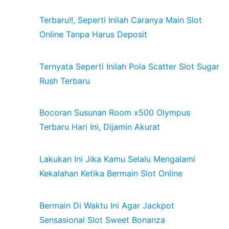
Terbaru!!, Seperti Inilah Caranya Main Slot
Online Tanpa Harus Deposit
Ternyata Seperti Inilah Pola Scatter Slot Sugar
Rush Terbaru
Bocoran Susunan Room x500 Olympus
Terbaru Hari Ini, Dijamin Akurat
Lakukan Ini Jika Kamu Selalu Mengalami
Kekalahan Ketika Bermain Slot Online
Bermain Di Waktu Ini Agar Jackpot
Sensasional Slot Sweet Bonanza