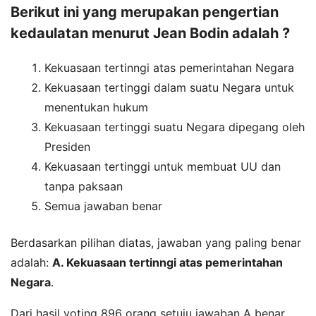
Berikut ini yang merupakan pengertian
kedaulatan menurut Jean Bodin adalah ?
Kekuasaan tertinngi atas pemerintahan Negara
Kekuasaan tertinggi dalam suatu Negara untuk
menentukan hukum
Kekuasaan tertinggi suatu Negara dipegang oleh
Presiden
Kekuasaan tertinggi untuk membuat UU dan
tanpa paksaan
Semua jawaban benar
Berdasarkan pilihan diatas, jawaban yang paling benar
adalah:
A. Kekuasaan tertinngi atas pemerintahan
Negara
.
Dari hasil voting 896 orang setuju jawaban A benar,