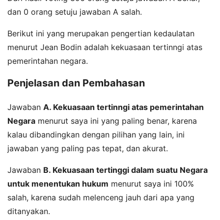
dan 0 orang setuju jawaban A salah.
Berikut ini yang merupakan pengertian kedaulatan
menurut Jean Bodin adalah kekuasaan tertinngi atas
pemerintahan negara.
Penjelasan dan Pembahasan
Jawaban
A. Kekuasaan tertinngi atas pemerintahan
Negara
menurut saya ini yang paling benar, karena
kalau dibandingkan dengan pilihan yang lain, ini
jawaban yang paling pas tepat, dan akurat.
Jawaban
B. Kekuasaan tertinggi dalam suatu Negara
untuk menentukan hukum
menurut saya ini 100%
salah, karena sudah melenceng jauh dari apa yang
ditanyakan.