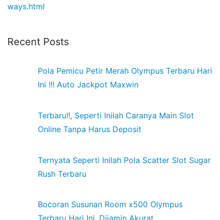
ways.html
Recent Posts
Pola Pemicu Petir Merah Olympus Terbaru Hari
Ini !!! Auto Jackpot Maxwin
Terbaru!!, Seperti Inilah Caranya Main Slot
Online Tanpa Harus Deposit
Ternyata Seperti Inilah Pola Scatter Slot Sugar
Rush Terbaru
Bocoran Susunan Room x500 Olympus
Terbaru Hari Ini, Dijamin Akurat