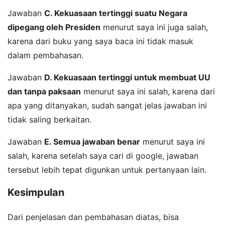
Jawaban
C. Kekuasaan tertinggi suatu Negara
dipegang oleh Presiden
menurut saya ini juga salah,
karena dari buku yang saya baca ini tidak masuk
dalam pembahasan.
Jawaban
D. Kekuasaan tertinggi untuk membuat UU
dan tanpa paksaan
menurut saya ini salah, karena dari
apa yang ditanyakan, sudah sangat jelas jawaban ini
tidak saling berkaitan.
Jawaban
E. Semua jawaban benar
menurut saya ini
salah, karena setelah saya cari di google, jawaban
tersebut lebih tepat digunkan untuk pertanyaan lain.
Kesimpulan
Dari penjelasan dan pembahasan diatas, bisa