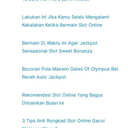
Lakukan Ini Jika Kamu Selalu Mengalami
Kekalahan Ketika Bermain Slot Online
Bermain Di Waktu Ini Agar Jackpot
Sensasional Slot Sweet Bonanza
Bocoran Pola Maxwin Gates Of Olympus Bet
Receh Auto Jackpot
Rekomendasi Slot Online Yang Bagus
Dimainkan Bulan Ini
3 Tips Anti Rungkad Slot Online Gacor