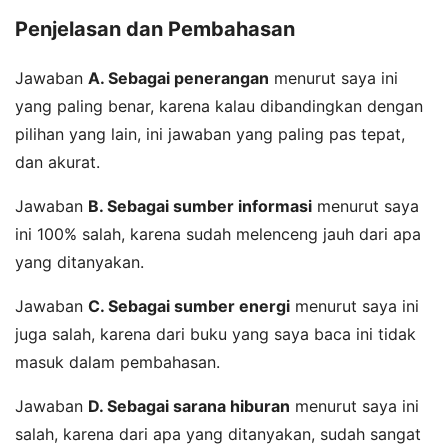
Penjelasan dan Pembahasan
Jawaban
A. Sebagai penerangan
menurut saya ini
yang paling benar, karena kalau dibandingkan dengan
pilihan yang lain, ini jawaban yang paling pas tepat,
dan akurat.
Jawaban
B. Sebagai sumber informasi
menurut saya
ini 100% salah, karena sudah melenceng jauh dari apa
yang ditanyakan.
Jawaban
C. Sebagai sumber energi
menurut saya ini
juga salah, karena dari buku yang saya baca ini tidak
masuk dalam pembahasan.
Jawaban
D. Sebagai sarana hiburan
menurut saya ini
salah, karena dari apa yang ditanyakan, sudah sangat