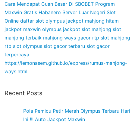
Cara Mendapat Cuan Besar Di SBOBET
Program
Maxwin Gratis Habanero
Server Luar Negeri Slot
Online
daftar slot olympus
jackpot mahjong hitam
jackpot maxwin olympus
jackpot slot mahjong
slot
mahjong terbaik
mahjong ways gacor
rtp slot mahjong
rtp slot olympus
slot gacor terbaru
slot gacor
terpercaya
https://lemonasem.github.io/express/rumus-mahjong-
ways.html
Recent Posts
Pola Pemicu Petir Merah Olympus Terbaru Hari
Ini !!! Auto Jackpot Maxwin