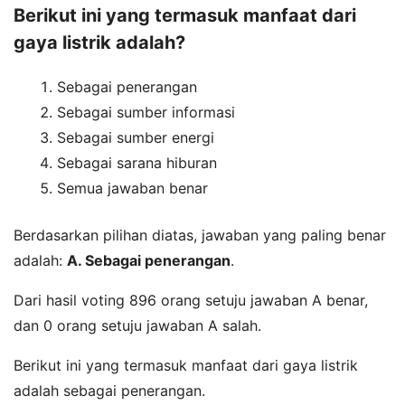
Berikut ini yang termasuk manfaat dari
gaya listrik adalah?
Sebagai penerangan
Sebagai sumber informasi
Sebagai sumber energi
Sebagai sarana hiburan
Semua jawaban benar
Berdasarkan pilihan diatas, jawaban yang paling benar
adalah:
A. Sebagai penerangan
.
Dari hasil voting 896 orang setuju jawaban A benar,
dan 0 orang setuju jawaban A salah.
Berikut ini yang termasuk manfaat dari gaya listrik
adalah sebagai penerangan.