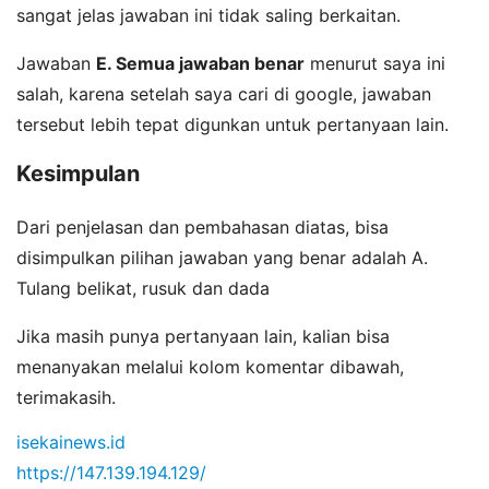
sangat jelas jawaban ini tidak saling berkaitan.
Jawaban
E. Semua jawaban benar
menurut saya ini
salah, karena setelah saya cari di google, jawaban
tersebut lebih tepat digunkan untuk pertanyaan lain.
Kesimpulan
Dari penjelasan dan pembahasan diatas, bisa
disimpulkan pilihan jawaban yang benar adalah A.
Tulang belikat, rusuk dan dada
Jika masih punya pertanyaan lain, kalian bisa
menanyakan melalui kolom komentar dibawah,
terimakasih.
isekainews.id
https://147.139.194.129/