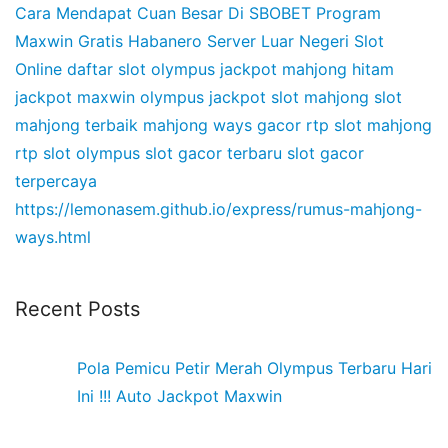
Cara Mendapat Cuan Besar Di SBOBET
Program
Maxwin Gratis Habanero
Server Luar Negeri Slot
Online
daftar slot olympus
jackpot mahjong hitam
jackpot maxwin olympus
jackpot slot mahjong
slot
mahjong terbaik
mahjong ways gacor
rtp slot mahjong
rtp slot olympus
slot gacor terbaru
slot gacor
terpercaya
https://lemonasem.github.io/express/rumus-mahjong-
ways.html
Recent Posts
Pola Pemicu Petir Merah Olympus Terbaru Hari
Ini !!! Auto Jackpot Maxwin