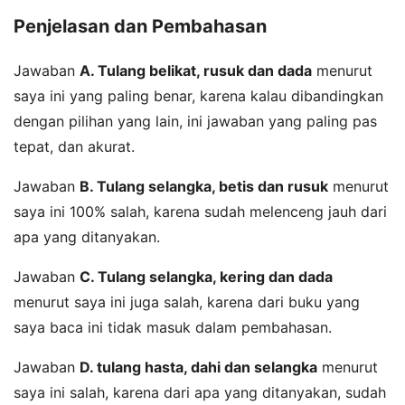
Penjelasan dan Pembahasan
Jawaban
A. Tulang belikat, rusuk dan dada
menurut
saya ini yang paling benar, karena kalau dibandingkan
dengan pilihan yang lain, ini jawaban yang paling pas
tepat, dan akurat.
Jawaban
B. Tulang selangka, betis dan rusuk
menurut
saya ini 100% salah, karena sudah melenceng jauh dari
apa yang ditanyakan.
Jawaban
C. Tulang selangka, kering dan dada
menurut saya ini juga salah, karena dari buku yang
saya baca ini tidak masuk dalam pembahasan.
Jawaban
D. tulang hasta, dahi dan selangka
menurut
saya ini salah, karena dari apa yang ditanyakan, sudah