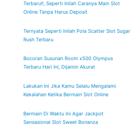
Terbaru!!, Seperti Inilah Caranya Main Slot
Online Tanpa Harus Deposit
Ternyata Seperti Inilah Pola Scatter Slot Sugar
Rush Terbaru
Bocoran Susunan Room x500 Olympus
Terbaru Hari Ini, Dijamin Akurat
Lakukan Ini Jika Kamu Selalu Mengalami
Kekalahan Ketika Bermain Slot Online
Bermain Di Waktu Ini Agar Jackpot
Sensasional Slot Sweet Bonanza