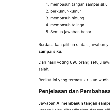
membasuh tangan sampai siku
berkumur-kumur
membasuh hidung
membasuh telinga
Semua jawaban benar
Berdasarkan pilihan diatas, jawaban y
sampai siku
.
Dari hasil voting 896 orang setuju ja
salah.
Berikut ini yang termasuk rukun wud
Penjelasan dan Pembahas
Jawaban
A. membasuh tangan sampa
karena kalau dibandingkan dengan pili