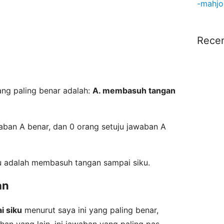
-mahjo
Recen
ang paling benar adalah:
A. membasuh tangan
waban A benar, dan 0 orang setuju jawaban A
hu adalah membasuh tangan sampai siku.
an
i siku
menurut saya ini yang paling benar,
han yang lain, ini jawaban yang paling pas