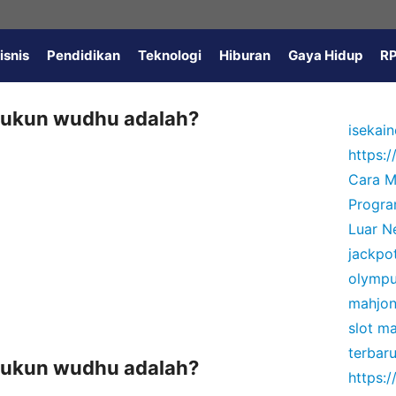
isnis
Pendidikan
Teknologi
Hiburan
Gaya Hidup
RP
 rukun wudhu adalah?
isekain
https:/
Cara M
Progra
Luar Ne
jackpo
olymp
mahjon
slot m
terbar
 rukun wudhu adalah?
https: