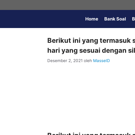
Langsung
ke
Home
Bank Soal
B
isi
Berikut ini yang termasuk 
hari yang sesuai dengan sil
Desember 2, 2021
oleh
MasseID