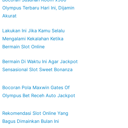
Olympus Terbaru Hari Ini, Dijamin
Akurat
Lakukan Ini Jika Kamu Selalu
Mengalami Kekalahan Ketika
Bermain Slot Online
Bermain Di Waktu Ini Agar Jackpot
Sensasional Slot Sweet Bonanza
Bocoran Pola Maxwin Gates Of
Olympus Bet Receh Auto Jackpot
Rekomendasi Slot Online Yang
Bagus Dimainkan Bulan Ini