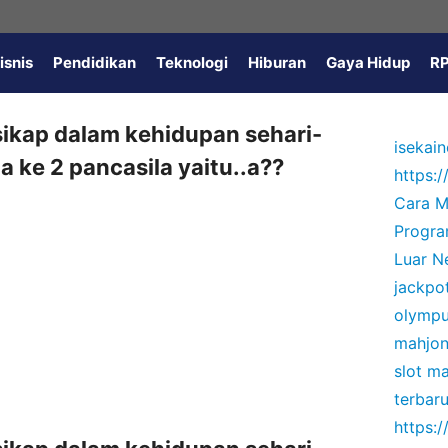
isnis
Pendidikan
Teknologi
Hiburan
Gaya Hidup
RP
sikap dalam kehidupan sehari-
isekain
a ke 2 pancasila yaitu..a??
https:/
Cara M
Progra
Luar Ne
jackpo
olymp
mahjon
slot m
terbar
https: