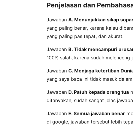
Penjelasan dan Pembahas
Jawaban
A. Menunjukkan sikap sopa
yang paling benar, karena kalau diban
yang paling pas tepat, dan akurat.
Jawaban
B. Tidak mencampuri urusan
100% salah, karena sudah melenceng j
Jawaban
C. Menjaga ketertiban Duni
yang saya baca ini tidak masuk dala
Jawaban
D. Patuh kepada orang tua
m
ditanyakan, sudah sangat jelas jawaban
Jawaban
E. Semua jawaban benar
men
di google, jawaban tersebut lebih tep