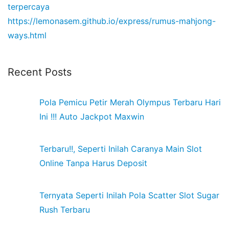
terpercaya
https://lemonasem.github.io/express/rumus-mahjong-
ways.html
Recent Posts
Pola Pemicu Petir Merah Olympus Terbaru Hari
Ini !!! Auto Jackpot Maxwin
Terbaru!!, Seperti Inilah Caranya Main Slot
Online Tanpa Harus Deposit
Ternyata Seperti Inilah Pola Scatter Slot Sugar
Rush Terbaru