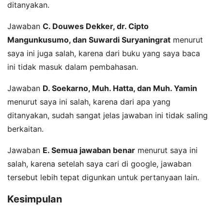
ditanyakan.
Jawaban
C. Douwes Dekker, dr. Cipto
Mangunkusumo, dan Suwardi Suryaningrat
menurut
saya ini juga salah, karena dari buku yang saya baca
ini tidak masuk dalam pembahasan.
Jawaban
D. Soekarno, Muh. Hatta, dan Muh. Yamin
menurut saya ini salah, karena dari apa yang
ditanyakan, sudah sangat jelas jawaban ini tidak saling
berkaitan.
Jawaban
E. Semua jawaban benar
menurut saya ini
salah, karena setelah saya cari di google, jawaban
tersebut lebih tepat digunkan untuk pertanyaan lain.
Kesimpulan