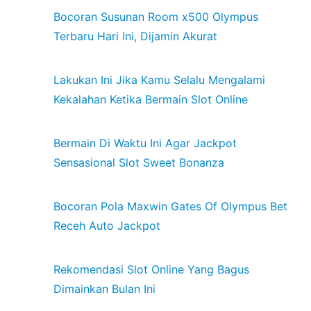
Bocoran Susunan Room x500 Olympus
Terbaru Hari Ini, Dijamin Akurat
Lakukan Ini Jika Kamu Selalu Mengalami
Kekalahan Ketika Bermain Slot Online
Bermain Di Waktu Ini Agar Jackpot
Sensasional Slot Sweet Bonanza
Bocoran Pola Maxwin Gates Of Olympus Bet
Receh Auto Jackpot
Rekomendasi Slot Online Yang Bagus
Dimainkan Bulan Ini