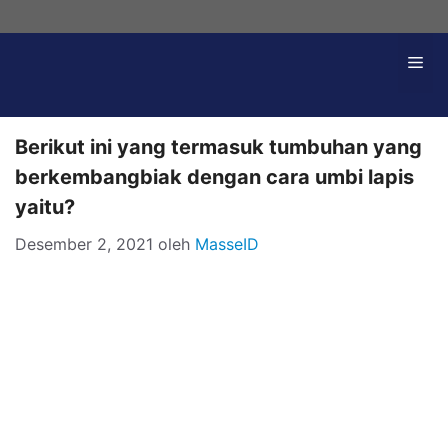
Langsung
ke
Me
isi
Berikut ini yang termasuk tumbuhan yang
berkembangbiak dengan cara umbi lapis
yaitu?
Desember 2, 2021
oleh
MasseID