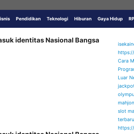
isnis
Pendidikan
Teknologi
Hiburan
Gaya Hidup
RP
masuk identitas Nasional Bangsa
isekain
https:/
Cara M
Progra
Luar Ne
jackpo
olymp
mahjon
slot m
terbar
https: