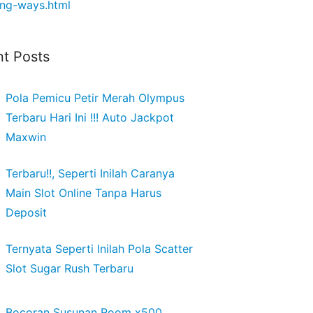
ng-ways.html
t Posts
Pola Pemicu Petir Merah Olympus
Terbaru Hari Ini !!! Auto Jackpot
Maxwin
Terbaru!!, Seperti Inilah Caranya
Main Slot Online Tanpa Harus
Deposit
Ternyata Seperti Inilah Pola Scatter
Slot Sugar Rush Terbaru
Bocoran Susunan Room x500