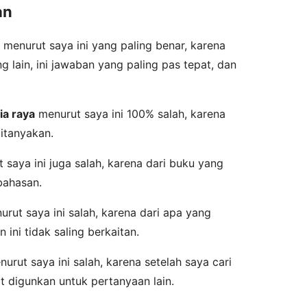
an
menurut saya ini yang paling benar, karena
g lain, ini jawaban yang paling pas tepat, dan
ia raya
menurut saya ini 100% salah, karena
itanyakan.
 saya ini juga salah, karena dari buku yang
bahasan.
rut saya ini salah, karena dari apa yang
 ini tidak saling berkaitan.
urut saya ini salah, karena setelah saya cari
at digunkan untuk pertanyaan lain.