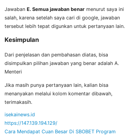
Jawaban
E. Semua jawaban benar
menurut saya ini
salah, karena setelah saya cari di google, jawaban
tersebut lebih tepat digunkan untuk pertanyaan lain.
Kesimpulan
Dari penjelasan dan pembahasan diatas, bisa
disimpulkan pilihan jawaban yang benar adalah A.
Menteri
Jika masih punya pertanyaan lain, kalian bisa
menanyakan melalui kolom komentar dibawah,
terimakasih.
isekainews.id
https://147.139.194.129/
Cara Mendapat Cuan Besar Di SBOBET
Program