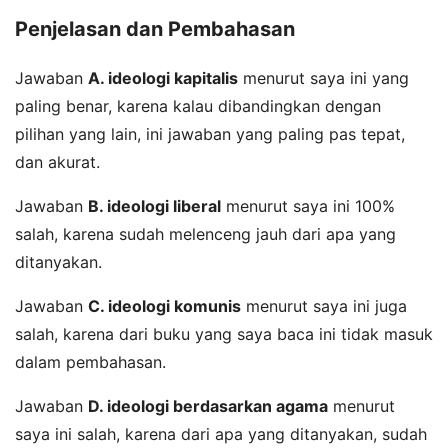
Penjelasan dan Pembahasan
Jawaban
A. ideologi kapitalis
menurut saya ini yang
paling benar, karena kalau dibandingkan dengan
pilihan yang lain, ini jawaban yang paling pas tepat,
dan akurat.
Jawaban
B. ideologi liberal
menurut saya ini 100%
salah, karena sudah melenceng jauh dari apa yang
ditanyakan.
Jawaban
C. ideologi komunis
menurut saya ini juga
salah, karena dari buku yang saya baca ini tidak masuk
dalam pembahasan.
Jawaban
D. ideologi berdasarkan agama
menurut
saya ini salah, karena dari apa yang ditanyakan, sudah