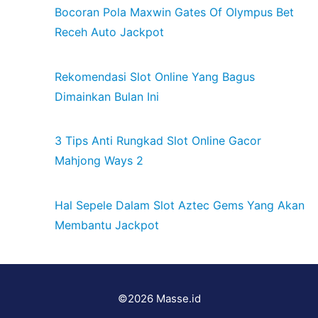
Bocoran Pola Maxwin Gates Of Olympus Bet
Receh Auto Jackpot
Rekomendasi Slot Online Yang Bagus
Dimainkan Bulan Ini
3 Tips Anti Rungkad Slot Online Gacor
Mahjong Ways 2
Hal Sepele Dalam Slot Aztec Gems Yang Akan
Membantu Jackpot
©2026 Masse.id